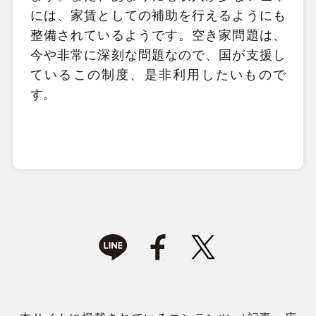
には、家賃としての補助を行えるようにも
整備されているようです。空き家問題は、
今や非常に深刻な問題なので、国が支援し
ているこの制度、是非利用したいもので
す。