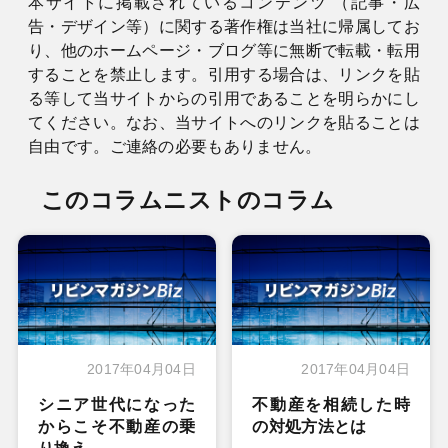
本サイトに掲載されているコンテンツ （記事・広
告・デザイン等）に関する著作権は当社に帰属してお
り、他のホームページ・ブログ等に無断で転載・転用
することを禁止します。引用する場合は、リンクを貼
る等して当サイトからの引用であることを明らかにし
てください。なお、当サイトへのリンクを貼ることは
自由です。ご連絡の必要もありません。
このコラムニストのコラム
2017年04月04日
2017年04月04日
シニア世代になった
不動産を相続した時
からこそ不動産の乗
の対処方法とは