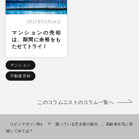
2017年03月24日
マンションの売却
は、期間に余裕をも
たせてトライ！
マンション
不動産売却
このコラムニストのコラム一覧へ
>
リビンマガジンBiz
困っている空き家の処分…。高齢者住宅に登
録してみては？