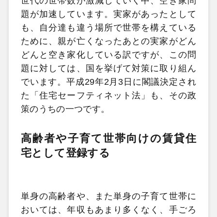
世代の世帯数が激減していく中、空き家問
題が加速しています。実家があったとして
も、自分達も違う場所で世帯を構えている
ために、親が亡くなったあとの実家がどん
どんと空き家化している訳ですが、この問
題に対しては、国を挙げて対策に取り組ん
でいます。平成29年2月3日に閣議決定され
た「住宅セーフティネット法」も、その政
策のうちの一つです。
高齢者や子育て世帯向けの賃貸住
宅として登録する
単身の高齢者や、また単身の子育て世帯に
おいては、年収もあまり多くなく、手ごろ