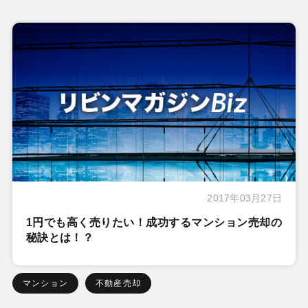
2017年03月27日
1円でも高く売りたい！成功するマンション売却の
秘訣とは！？
マンション
不動産売却