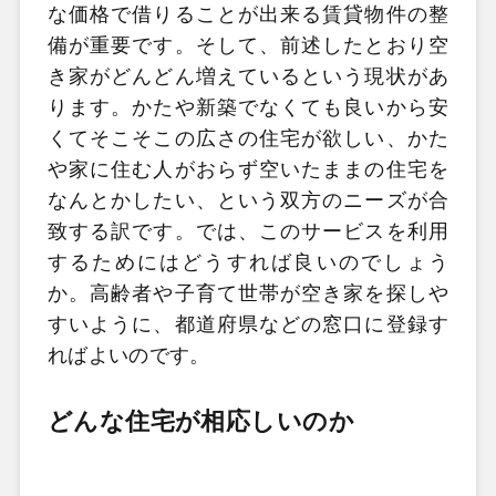
な
価格で借りることが出来る賃貸物件の整
備が重要です。そして、前述したとおり空
き家がどんどん増えているという現状があ
ります。かたや新築でなくても良いから安
くてそこそこの広さの住宅が欲しい、かた
や家に住む人がおらず空いたままの住宅を
なんとかしたい、という双方のニーズが合
致する訳です。では、このサービスを利用
するためにはどうすれば良いのでしょう
か。高齢者や子育て世帯が空き家を探しや
すいように、都道府県などの窓口に登録す
ればよいのです。
どんな住宅が相応しいのか