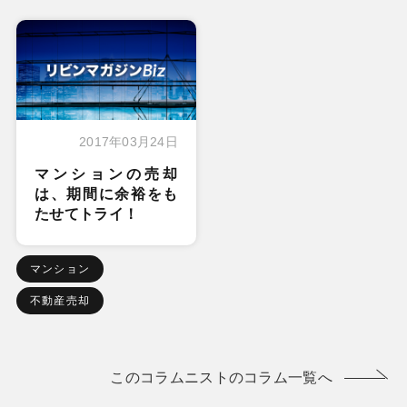
2017年03月24日
マンションの売却
は、期間に余裕をも
たせてトライ！
マンション
不動産売却
このコラムニストのコラム一覧へ