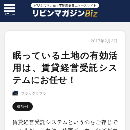
2017年2月3日
眠っている土地の有効活
用は、賃貸経営受託シス
テムにお任せ！
ブラックラブラ
成功例
賃貸経営受託システムというのをご存じで