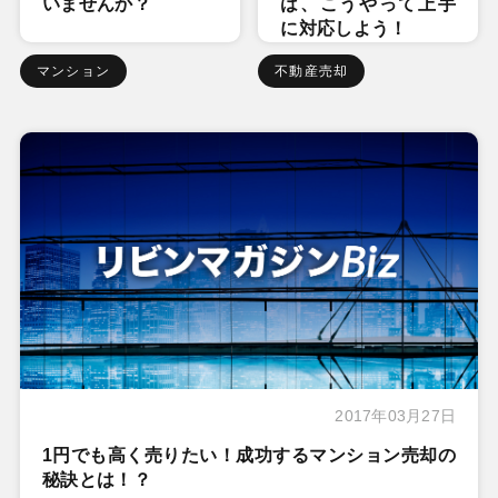
いませんか？
は、こうやって上手
に対応しよう！
マンション
不動産売却
2017年03月27日
1円でも高く売りたい！成功するマンション売却の
秘訣とは！？