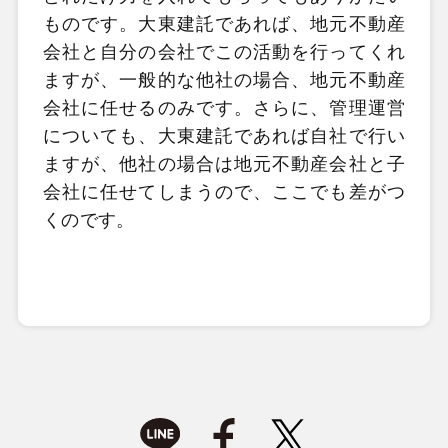
ものです。大東建託であれば、地元不動産
会社と自分の会社でこの活動を行ってくれ
ますが、一般的な他社の場合、地元不動産
会社に任せるのみです。さらに、管理運営
についても、大東建託であれば自社で行い
ますが、他社の場合は地元不動産会社と子
会社に任せてしまうので、ここでも差がつ
くのです。