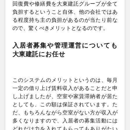
回復費や修繕費を大東建託グループが全て
負担するということ自体、他の会社ではあ
る程度持ち主の負担があるのが当たり前な
ので、驚くべきメリットとなるのです。
入居者募集や管理運営についても
大東建託にお任せ
このシステムのメリットというのは、毎月
一定の借り上げ賃料収入があることだと申
し上げましたが、空室や家賃滞納者が居た
としても、この額は保証されています。た
だ、もちろんながら空室がない方が収入が
多くなりますので、入居者の募集活動には
どれだけ力を入れてもらってもありがたい