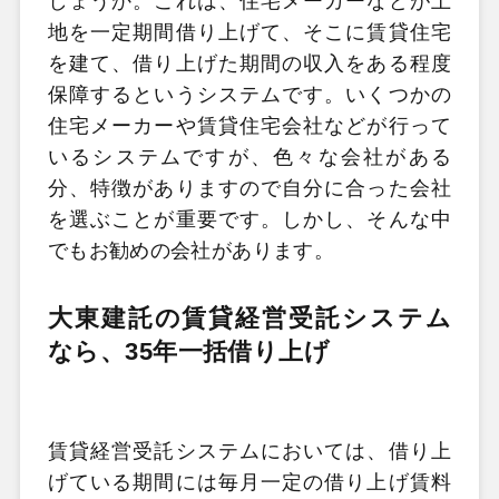
しょうか。これは、住宅メーカーなどが土
地を一定期間借り上げて、そこに賃貸住宅
を建て、借り上げた期間の収入をある程度
保障するというシステムです。いくつかの
住宅メーカーや賃貸住宅会社などが行って
いるシステムですが、色々な会社がある
分、特徴がありますので自分に合った会社
を選ぶことが重要です。しかし、そんな中
でもお勧めの会社があります。
大東建託の賃貸経営受託システム
なら、35
年一括借り上げ
賃貸経営受託システムにおいては、借り上
げている期間には毎月一定の借り上げ賃料