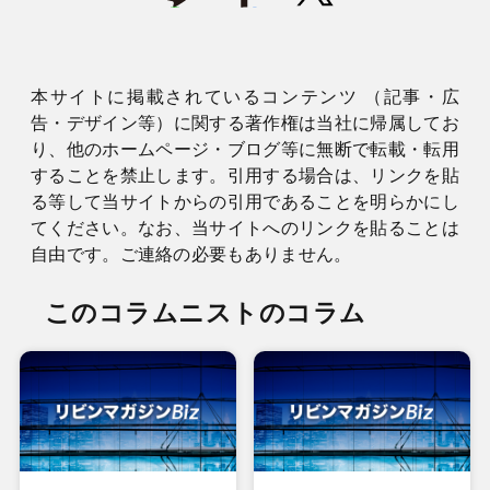
本サイトに掲載されているコンテンツ （記事・広
告・デザイン等）に関する著作権は当社に帰属してお
り、他のホームページ・ブログ等に無断で転載・転用
することを禁止します。引用する場合は、リンクを貼
る等して当サイトからの引用であることを明らかにし
てください。なお、当サイトへのリンクを貼ることは
自由です。ご連絡の必要もありません。
このコラムニストのコラム