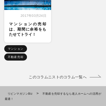
2017年03月24日
マンションの売却
は、期間に余裕をも
たせてトライ！
マンション
不動産売却
このコラムニストのコラム一覧へ
>
リビンマガジンBiz
不動産を売却するなら老人ホームへの活用が
最適！