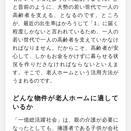
と昔前のように、大勢の若い世代で一人の
高齢者を支える、となるのです。ところ
が、最近の出生率はかろうじて「1
」に届く
程度しかないと言われているため、一人の
若い世代で一人の高齢者を支えていかなけ
ればなりません。だからこそ、高齢者が安
心して、しかもお金をかけずに暮らせる状
況を作りださなければならないといえま
す。そこで、老人ホームという活用方法が
うまれるのです。
どんな物件が老人ホームに適して
いるか
「一億総活躍社会」は、親の介護が必要に
なったとしても、擁護者である子供が会社