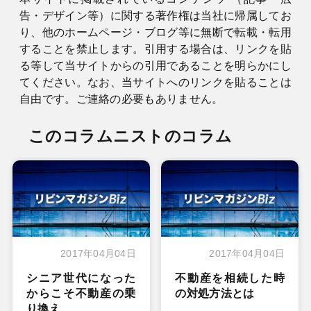
告・デザイン等）に関する著作権は当社に帰属してお
り、他のホームページ・ブログ等に無断で転載・転用
することを禁止します。引用する場合は、リンクを貼
る等して当サイトからの引用であることを明らかにし
てください。なお、当サイトへのリンクを貼ることは
自由です。ご連絡の必要もありません。
このコラムニストのコラム
2017年04月04日
2017年04月04日
シニア世代になった
不動産を相続した時
からこそ不動産の乗
の対処方法とは
り換え