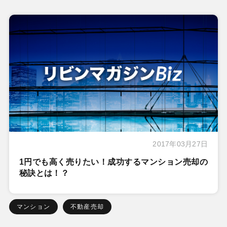
2017年03月27日
1円でも高く売りたい！成功するマンション売却の
秘訣とは！？
マンション
不動産売却