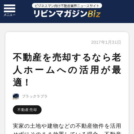
2017年1月31日
不動産を売却するなら老
人ホームへの活用が最
適！
ブラックラブラ
不動産売却
実家の土地や建物などの不動産物件を活用