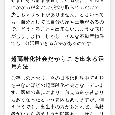
せずにそのまま放置している場合、不動産
にかかる税金だけが搾り取られるだけで、
少しもメリットがありません。とはいって
も、自分としては自分の家や土地があるの
で、どうすることも出来ない…ような感じ
がしますよね。しかし、そんな不動産物件
でも十分活用できる方法があるのです。
超高齢化社会だからこそ出来る活
用方法
ご存じのとおり、今の日本は世界中でも類
をみないほどの超高齢化社会となっていま
す。医療の進歩により、救える命が昔より
も多くなったという要因もありますが、例
えそうでも、出生率の方が多ければ、高齢
者がいくら増えようが問題ありません。ひ