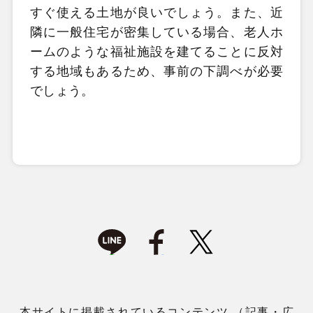
すぐ使える土地が良いでしょう。また、近
隣に一般住宅が密集している場合、老人ホ
ームのような福祉施設を建てることに反対
する地域もあるため、事前の下調べが必要
でしょう。
本サイトに掲載されているコンテンツ （記事・広