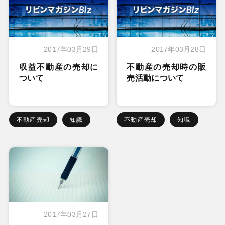
2017年03月29日
2017年03月28日
収益不動産の売却に
不動産の売却時の販
ついて
売活動について
不動産売却
知識
不動産売却
知識
2017年03月27日