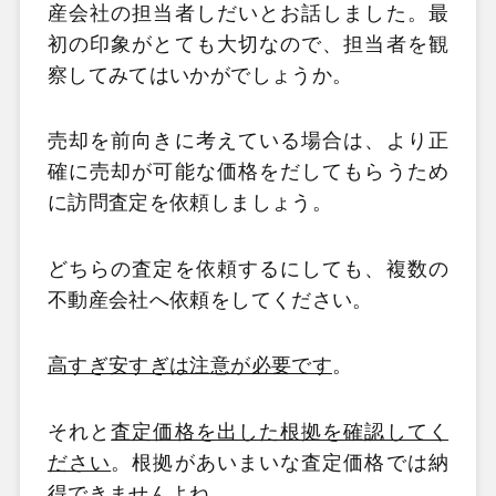
産会社の担当者しだいとお話しました。最
初の印象がとても大切なので、担当者を観
察してみてはいかがでしょうか。
売却を前向きに考えている場合は、より正
確に売却が可能な価格をだしてもらうため
に訪問査定を依頼しましょう。
どちらの査定を依頼するにしても、複数の
不動産会社へ依頼をしてください。
高すぎ安すぎは注意が必要です
。
それと
査定価格を出した根拠を確認してく
ださい
。根拠があいまいな査定価格では納
得できませんよね。