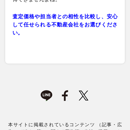
査定価格や担当者との相性を比較し、安心
して任せられる不動産会社をお選びくださ
い。
本サイトに掲載されているコンテンツ （記事・広