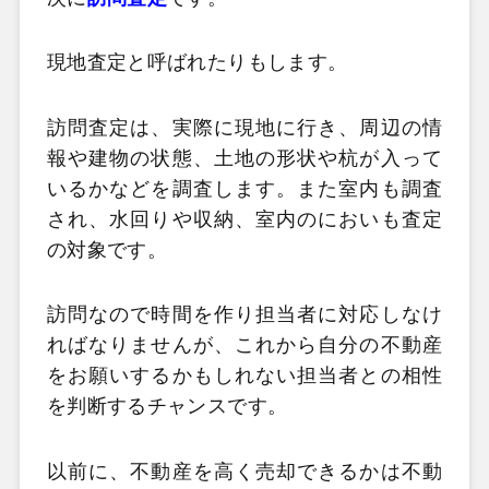
現地査定と呼ばれたりもします。
訪問査定は、実際に現地に行き、周辺の情
報や建物の状態、土地の形状や杭が入って
いるかなどを調査します。また室内も調査
され、水回りや収納、室内のにおいも査定
の対象です。
訪問なので時間を作り担当者に対応しなけ
ればなりませんが、これから自分の不動産
をお願いするかもしれない担当者との相性
を判断するチャンスです。
以前に、不動産を高く売却できるかは不動