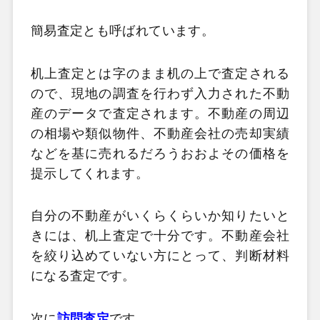
簡易査定とも呼ばれています。
机上査定とは字のまま机の上で査定される
ので、現地の調査を行わず入力された不動
産のデータで査定されます。不動産の周辺
の相場や類似物件、不動産会社の売却実績
などを基に売れるだろうおおよその価格を
提示してくれます。
自分の不動産がいくらくらいか知りたいと
きには、机上査定で十分です。不動産会社
を絞り込めていない方にとって、判断材料
になる査定です。
次に
訪問査定
です。