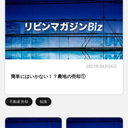
2017年04月06日
簡単にはいかない！？農地の売却①
不動産売却
知識