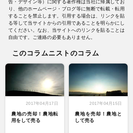
告・デザイン等）に関する著作権は当社に帰属してお
り、他のホームページ・ブログ等に無断で転載・転用
することを禁止します。引用する場合は、リンクを貼
る等して当サイトからの引用であることを明らかにし
てください。なお、当サイトへのリンクを貼ることは
自由です。ご連絡の必要もありません。
このコラムニストのコラム
2017年04月17日
2017年04月15日
農地の売却！農地転
農地を売却！農地と
用をして売る
して売る