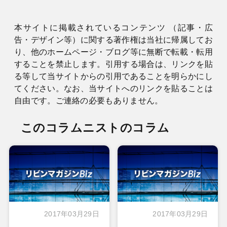
本サイトに掲載されているコンテンツ （記事・広
告・デザイン等）に関する著作権は当社に帰属してお
り、他のホームページ・ブログ等に無断で転載・転用
することを禁止します。引用する場合は、リンクを貼
る等して当サイトからの引用であることを明らかにし
てください。なお、当サイトへのリンクを貼ることは
自由です。ご連絡の必要もありません。
このコラムニストのコラム
2017年03月29日
2017年03月29日