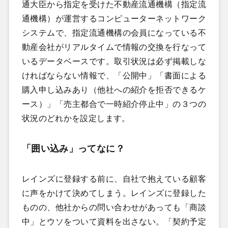
通大臣から指定を受けた不動産流通機構（指定流
通機構）が運営するコンピューターネットワーク
システムで、指定流通機構の会員になっている不
動産会社がリアルタイムで情報の交換を行なって
いるデータベースです。取引状況は必ず掲載しな
ければならない情報で、「公開中」「書面による
購入申し込みあり（他社への紹介を拒否できるケ
ース）」「売主都合で一時紹介停止中」の３つの
状況のどれかを設定します。
「囲い込み」ってなに？
レインズに登録する前に、自社で抱えている顧客
に声をかけて決めてしまう。レインズに登録した
ものの、他社からの問い合わせがあっても「商談
中」とウソをついて資料を出さない。「契約予定