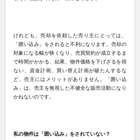
けれども、売却を依頼した売り主にとっては、
「囲い込み」をされると不利になります。売却の
対象になる幅が狭くなり、売買契約が成立するま
で時間がかかる、結果、物件価格を下げざるを得
ない、資金計画、買い替え計画が破たんするな
ど、売主にはメリットがありません。「囲い込
み」は、売主を無視した不健全な販売活動になり
かねないのです。
私の物件は「囲い込み」をされていない？