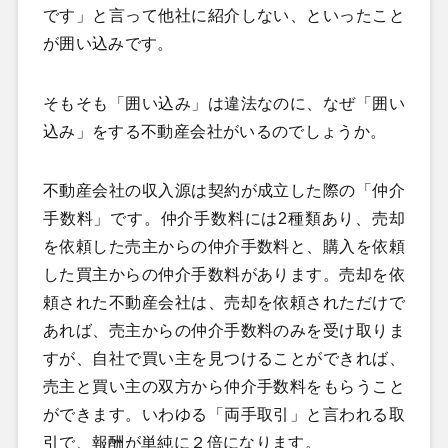
です」と言って他社に紹介しない、といったこと
が囲い込みです。
そもそも「囲い込み」は違法なのに、なぜ「囲い
込み」をする不動産会社がいるのでしょうか。
不動産会社の収入源は契約が成立した際の「仲介
手数料」です。仲介手数料には2種類あり、売却
を依頼した売主からの仲介手数料と、購入を依頼
した買主からの仲介手数料があります。売却を依
頼された不動産会社は、売却を依頼されただけで
あれば、売主からの仲介手数料のみを受け取りま
すが、自社で買い主を見つけることができれば、
売主と買い主の双方から仲介手数料をもらうこと
ができます。いわゆる「両手取引」と言われる取
引で、報酬が単純に２倍になります。