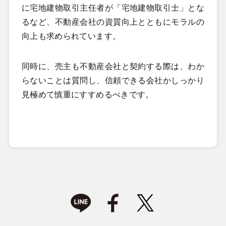
に宅地建物取引主任者が「宅地建物取引士」とな
るなど、不動産会社の資質向上とともにモラルの
向上も求められています。
同時に、売主も不動産会社と契約する際は、わか
らないことは質問し、信頼できる会社かしっかり
見極めて慎重にすすめるべきです。