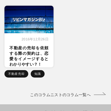
2016年12月26日
不動産の売却を依頼
する際の契約は、恋
愛をイメージすると
わかりやすい？！
不動産売却
知識
このコラムニストのコラム一覧へ