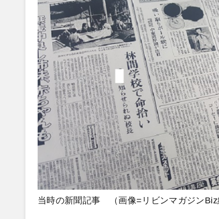
当時の新聞記事 （画像=リビンマガジンBi