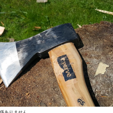
関係ありません