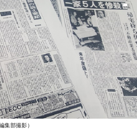
z編集部撮影）