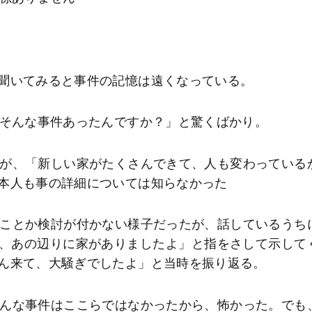
聞いてみると事件の記憶は遠くなっている。
。そんな事件あったんですか？」と驚くばかり。
たが、「新しい家がたくさんできて、人も変わっている
本人も事の詳細については知らなかった
のことか検討が付かない様子だったが、話しているうち
、あの辺りに家がありましたよ」と指をさして示して
ん来て、大騒ぎでしたよ」と当時を振り返る。
そんな事件はここらではなかったから、怖かった。でも