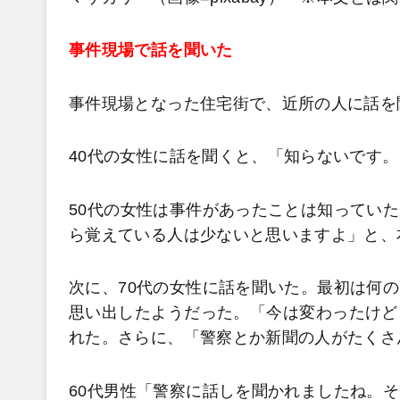
事件現場で話を聞いた
事件現場となった住宅街で、近所の人に話を
40代の女性に話を聞くと、「知らないです
50代の女性は事件があったことは知ってい
ら覚えている人は少ないと思いますよ」と、
次に、70代の女性に話を聞いた。最初は何
思い出したようだった。「今は変わったけど
れた。さらに、「警察とか新聞の人がたくさ
60代男性「警察に話しを聞かれましたね。