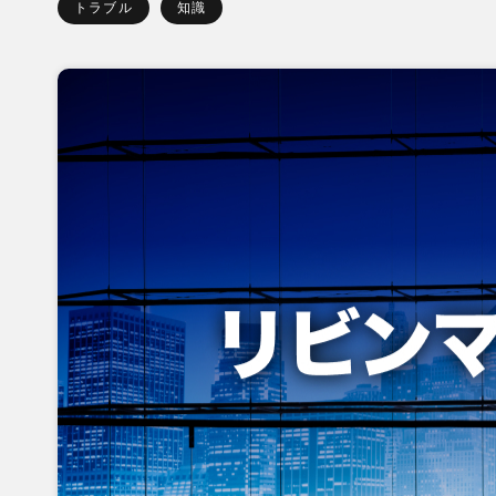
トラブル
知識