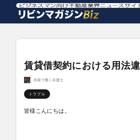
賃貸借契約における用法違
赤坂で働く弁護士
トラブル
皆様こんにちは。