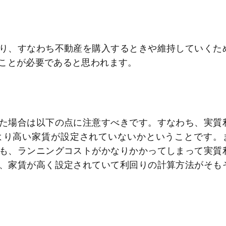
り、すなわち不動産を購入するときや維持していくた
ことが必要であると思われます。
た場合は以下の点に注意すべきです。すなわち、実質
より高い家賃が設定されていないかということです。
も、ランニングコストがかなりかかってしまって実質
、家賃が高く設定されていて利回りの計算方法がそも