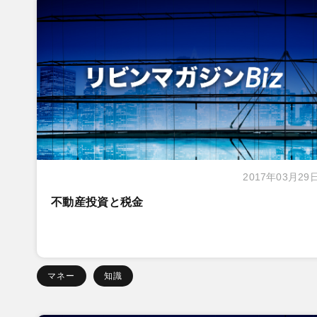
2017年03月29
不動産投資と税金
マネー
知識