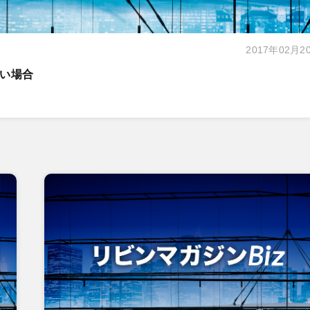
2017年02月2
い場合