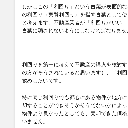
しかしこの「利回り」という言葉が表面的な
の利回り（実質利回り）を指す言葉として使
と考えます。不動産業者が「利回りがいい」
言葉に騙されないようにしなければなりませ
利回りを第一に考えて不動産の購入を検討す
の方がそうされていると思います）、「利回
勧めしたいです。
特に同じ利回りでも都心にある物件か地方に
却することができそうかそうでないかによっ
物件より良かったとしても、売却できた価格
いません。