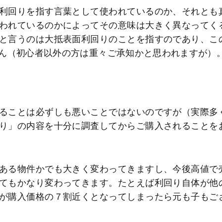
利回りを指す言葉として使われているのか、それとも
われているのかによってその意味は大きく異なってく
と言うのは大抵表面利回りのことを指すのであり、こ
ん（初心者以外の方は重々ご承知かと思われますが）
ることは必ずしも悪いことではないのですが（実際多
り」の内容を十分に調査してからご購入されることを
ある物件かでも大きく変わってきますし、今後高値で
てもかなり変わってきます。たとえば利回り自体が他
が購入価格の７割近くとなってしまったら元も子もご