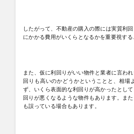
したがって、不動産の購入の際には実質利回
にかかる費用がいくらとなるかを重要視する
また、仮に利回りがいい物件と業者に言われ
回りも高いのかどうかということと、相場
ず、いくら表面的な利回りが高かったとして
回りが悪くなるような物件もあります。また
も誤っている場合もあります。