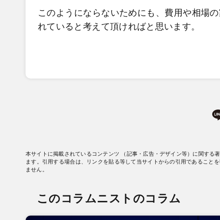
このようにならないためにも、費用や相場の
れていると考えて頂ければと思います。
本サイトに掲載されているコンテンツ （記事・広告・デザイン等）に関する
ます。引用する場合は、リンクを貼る等して当サイトからの引用であることを
ません。
このコラムニストのコラム