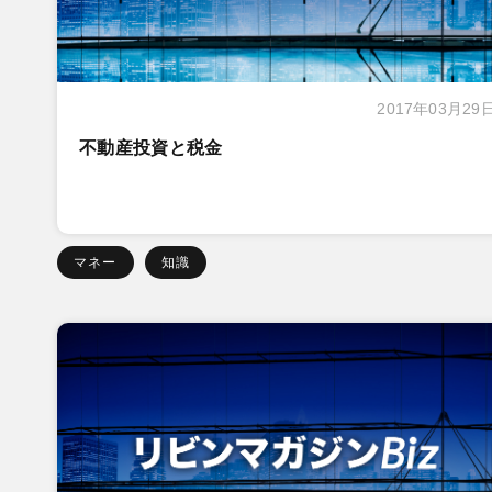
2017年03月29
不動産投資と税金
マネー
知識