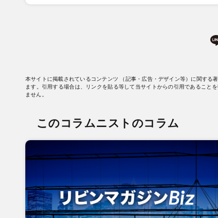
本サイトに掲載されているコンテンツ （記事・広告・デザイン等）に関する
ます。引用する場合は、リンクを貼る等して当サイトからの引用であることを
ません。
このコラムニストのコラム