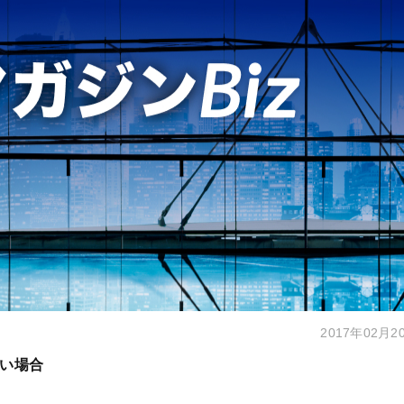
2017年02月2
い場合