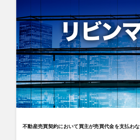
不動産売買契約において買主が売買代金を支払わな