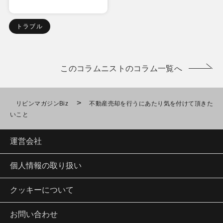
トラブル
このコラムニストのコラム一覧へ
>
リビンマガジンBiz
不動産売却を行うにあたり気を付けて頂きた
いこと
運営会社
個人情報の取り扱い
クッキーについて
お問い合わせ