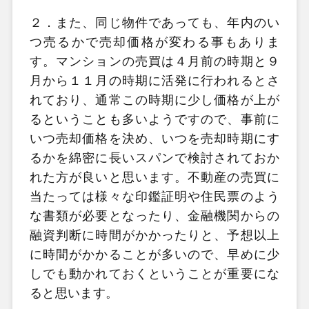
２．また、同じ物件であっても、年内のい
つ売るかで売却価格が変わる事もありま
す。マンションの売買は４月前の時期と９
月から１１月の時期に活発に行われるとさ
れており、通常この時期に少し価格が上が
るということも多いようですので、事前に
いつ売却価格を決め、いつを売却時期にす
るかを綿密に長いスパンで検討されておか
れた方が良いと思います。不動産の売買に
当たっては様々な印鑑証明や住民票のよう
な書類が必要となったり、金融機関からの
融資判断に時間がかかったりと、予想以上
に時間がかかることが多いので、早めに少
しでも動かれておくということが重要にな
ると思います。