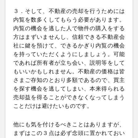
３．そして、不動産の売却を行うためには
内覧を数多くしてもらう必要があります。
内覧の機会を逃した人で物件の購入をする
方はまずいませんし、信頼できる不動産会
社に鍵を預けて、できるかぎり内覧の機会
を持っていただくようにしましょう。可能
であれば所有者が立ち会い、説明等をして
もいいかもしれません。不動産の価格は皆
さまご存知のとおり多額であるので、買主
を探す機会を逃してしまい、本来得られる
売却益を得ることができなくなってしまう
ことだけは避けたいものです。
他にも気を付けるべきことはありますが、
まずはこの３点は必ず念頭に置かれておい