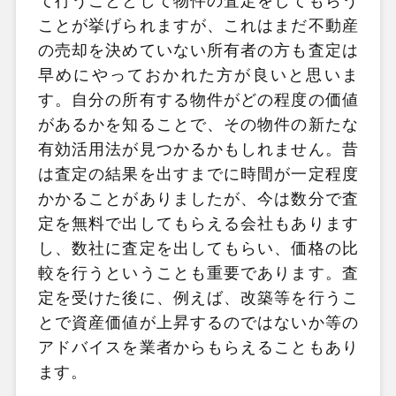
て行うこととして物件の査定をしてもらう
ことが挙げられますが、これはまだ不動産
の売却を決めていない所有者の方も査定は
早めにやっておかれた方が良いと思いま
す。自分の所有する物件がどの程度の価値
があるかを知ることで、その物件の新たな
有効活用法が見つかるかもしれません。昔
は査定の結果を出すまでに時間が一定程度
かかることがありましたが、今は数分で査
定を無料で出してもらえる会社もあります
し、数社に査定を出してもらい、価格の比
較を行うということも重要であります。査
定を受けた後に、例えば、改築等を行うこ
とで資産価値が上昇するのではないか等の
アドバイスを業者からもらえることもあり
ます。