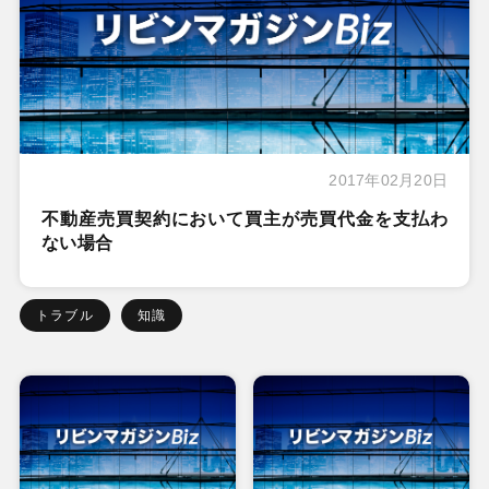
2017年02月20日
不動産売買契約において買主が売買代金を支払わ
ない場合
トラブル
知識