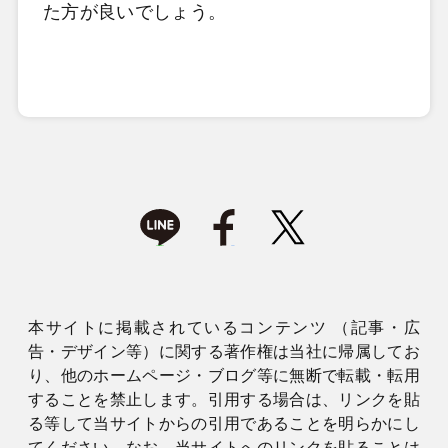
た方が良いでしょう。
本サイトに掲載されているコンテンツ （記事・広
告・デザイン等）に関する著作権は当社に帰属してお
り、他のホームページ・ブログ等に無断で転載・転用
することを禁止します。引用する場合は、リンクを貼
る等して当サイトからの引用であることを明らかにし
てください。なお、当サイトへのリンクを貼ることは