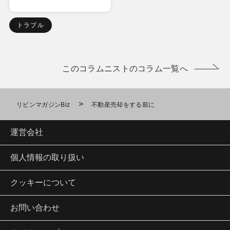
トラブル
このコラムニストのコラム一覧へ
>
リビンマガジンBiz
不動産売却をする前に
運営会社
個人情報の取り扱い
クッキーについて
お問い合わせ