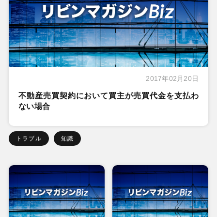
2017年02月20日
不動産売買契約において買主が売買代金を支払わ
ない場合
トラブル
知識