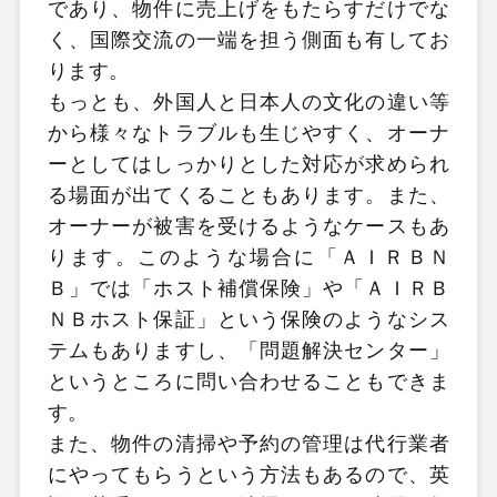
であり、物件に売上げをもたらすだけでな
く、国際交流の一端を担う側面も有してお
ります。
もっとも、外国人と日本人の文化の違い等
から様々なトラブルも生じやすく、オーナ
ーとしてはしっかりとした対応が求められ
る場面が出てくることもあります。また、
オーナーが被害を受けるようなケースもあ
ります。このような場合に「ＡＩＲＢＮ
Ｂ」では「ホスト補償保険」や「ＡＩＲＢ
ＮＢホスト保証」という保険のようなシス
テムもありますし、「問題解決センター」
というところに問い合わせることもできま
す。
また、物件の清掃や予約の管理は代行業者
にやってもらうという方法もあるので、英