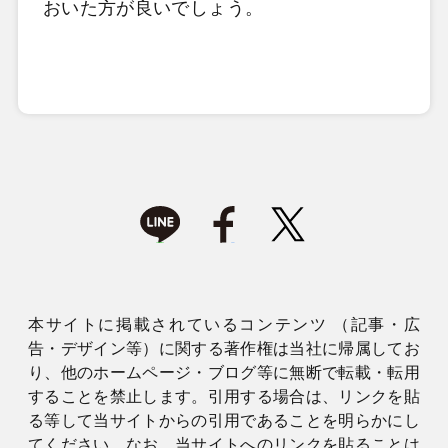
おいた方が良いでしょう。
本サイトに掲載されているコンテンツ （記事・広
告・デザイン等）に関する著作権は当社に帰属してお
り、他のホームページ・ブログ等に無断で転載・転用
することを禁止します。引用する場合は、リンクを貼
る等して当サイトからの引用であることを明らかにし
てください。なお、当サイトへのリンクを貼ることは