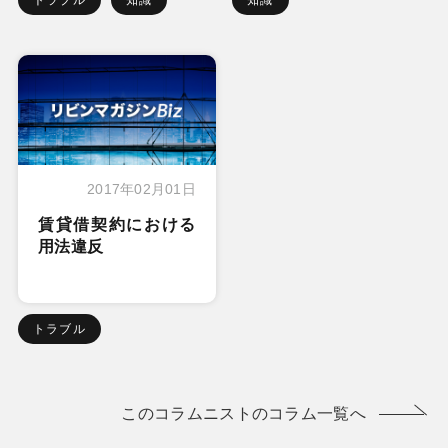
2017年02月01日
賃貸借契約における
用法違反
トラブル
このコラムニストのコラム一覧へ