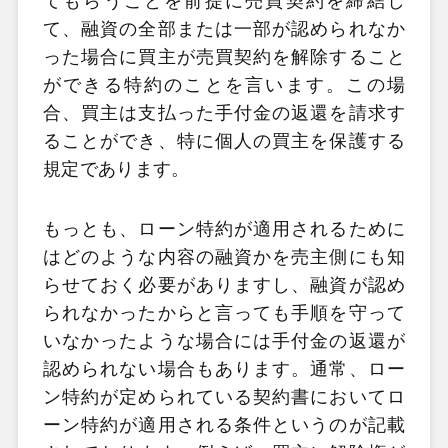
てもらうことを前提に売買契約を締結し
て、融資の全部または一部が認められなか
った場合に買主が売買契約を解除すること
ができる特約のことを言います。この場
合、買主は支払った手付金の返還を請求す
ることができ、特に個人の買主を保護する
規定であります。
もっとも、ローン特約が適用されるために
はどのような内容の融資かを売主側にも知
らせておく必要がありますし、融資が認め
られなかったからと言っても手順を守って
いなかったような場合には手付金の返還が
認められない場合もあります。通常、ロー
ン特約が定められている契約書においてロ
ーン特約が適用される条件というのが記載