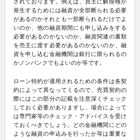
されております。例えば、買主に解除権が
発生するためには融資が全部断られる必要
があるのかそれとも一部断られるだけでよ
いのか、他の融資期間にも申し込みをする
必要があるのかないのか、融資関連の書類
を売主に渡す必要があるのかないのか、融
資を申し込む金融機関は銀行に限られるの
かノンバンクでもよいのか等です。
ローン特約が適用されるための条件は各契
約によって異なってくるので、売買契約の
際にはこの部分の記載を注意深くチェック
しておく必要がありますし、場合によって
は専門家等のチェック・アドバイスを受け
ておくべきでしょう。どの金融機関にどの
ような融資の申込みを行ったか等は重要な