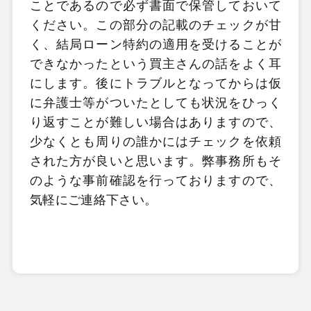
ことであるので必ず書面で保管しておいて
ください。この部分の記載のチェックが甘
く、結局ローン特約の適用を受けることが
できなかったという買主さんの話をよく耳
にします。後にトラブルとなってからは仮
に弁護士等がついたとしても状況をひっく
り返すことが難しい場合はありますので、
少なくとも周りの誰かにはチェックを依頼
された方が良いと思います。弊事務所もそ
のような事前確認を行っておりますので、
気軽にご連絡下さい。