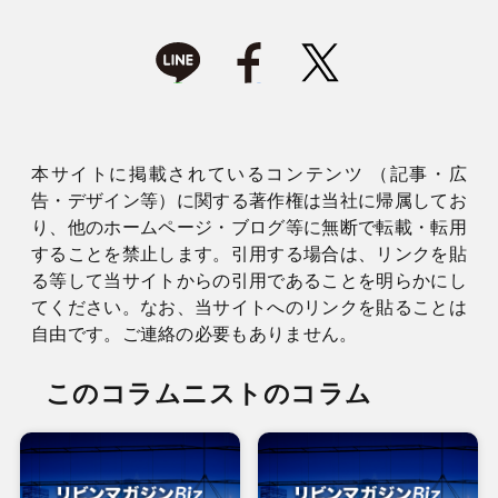
本サイトに掲載されているコンテンツ （記事・広
告・デザイン等）に関する著作権は当社に帰属してお
り、他のホームページ・ブログ等に無断で転載・転用
することを禁止します。引用する場合は、リンクを貼
る等して当サイトからの引用であることを明らかにし
てください。なお、当サイトへのリンクを貼ることは
自由です。ご連絡の必要もありません。
このコラムニストのコラム