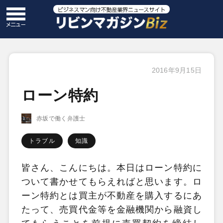
2016年9月15日
ローン特約
赤坂で働く弁護士
トラブル
知識
皆さん、こんにちは。本日はローン特約に
ついて書かせてもらえればと思います。ロ
ーン特約とは買主が不動産を購入するにあ
たって、売買代金等を金融機関から融資し