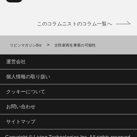
このコラムニストのコラム一覧へ
>
リビンマガジンBiz
古民家再生事業の可能性
運営会社
個人情報の取り扱い
クッキーについて
お問い合わせ
サイトマップ