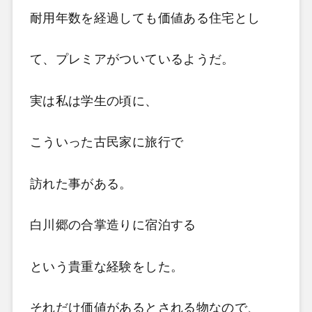
耐用年数を経過しても価値ある住宅とし
て、プレミアがついているようだ。
実は私は学生の頃に、
こういった古民家に旅行で
訪れた事がある。
白川郷の合掌造りに宿泊する
という貴重な経験をした。
それだけ価値があるとされる物なので、