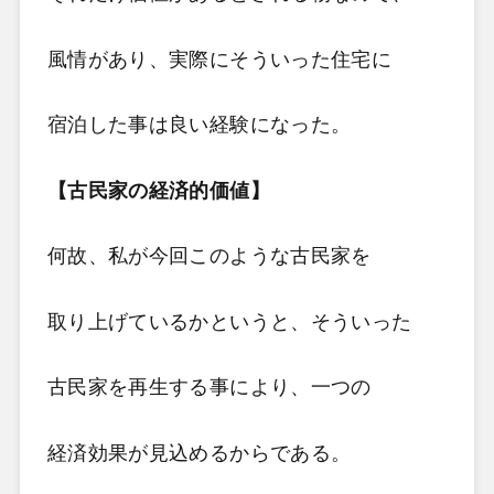
風情があり、実際にそういった住宅に
宿泊した事は良い経験になった。
【古民家の経済的価値】
何故、私が今回このような古民家を
取り上げているかというと、そういった
古民家を再生する事により、一つの
経済効果が見込めるからである。