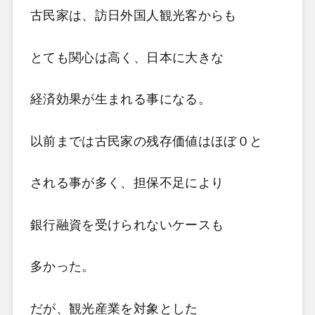
古民家は、訪日外国人観光客からも
とても関心は高く、日本に大きな
経済効果が生まれる事になる。
以前までは古民家の残存価値はほぼ０と
される事が多く、担保不足により
銀行融資を受けられないケースも
多かった。
だが、観光産業を対象とした