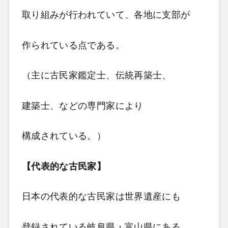
取り組みが行われていて、各地に支部が
作られている点である。
（主に古民家鑑定士、伝統再築士、
建築士、などの専門家により
構成されている。）
【代表的な古民家】
日本の代表的な古民家は世界遺産にも
登録されている岐阜県・富山県にある