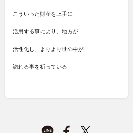
こういった財産を上手に
活用する事により、地方が
活性化し、よりより世の中が
訪れる事を祈っている。