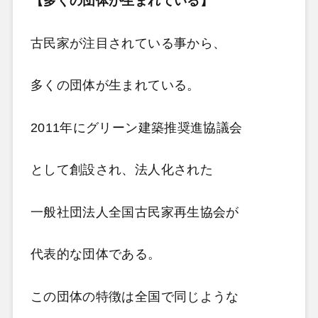
【多くの団体が生まれている】
古民家が注目されている事から、
多くの団体が生まれている。
2011年にグリーン建築推奨進協議会
として創設され、法人化された
一般社団法人全国古民家再生協会が
代表的な団体である。
この団体の特徴は全国で同じような