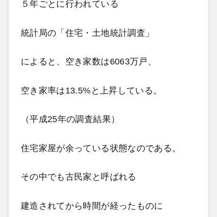
５年ごとに行われている
統計局の「住宅・土地統計調査」
によると、空き家数は6063万戸、
空き家率は13.5%と上昇している。
（平成25年の調査結果）
住宅家屋が余っている状態なのである。
その中でも古民家と呼ばれる
建造されてから時間が経ったものに