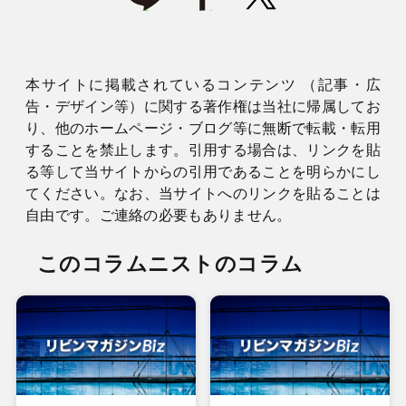
本サイトに掲載されているコンテンツ （記事・広
告・デザイン等）に関する著作権は当社に帰属してお
り、他のホームページ・ブログ等に無断で転載・転用
することを禁止します。引用する場合は、リンクを貼
る等して当サイトからの引用であることを明らかにし
てください。なお、当サイトへのリンクを貼ることは
自由です。ご連絡の必要もありません。
このコラムニストのコラム