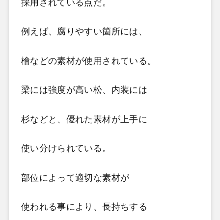
採用されている点だ。
例えば、腐りやすい箇所には、
檜などの素材が使用されている。
梁には強度が高い松、内装には
杉などと、優れた素材が上手に
使い分けられている。
部位によって適切な素材が
使われる事により、長持ちする