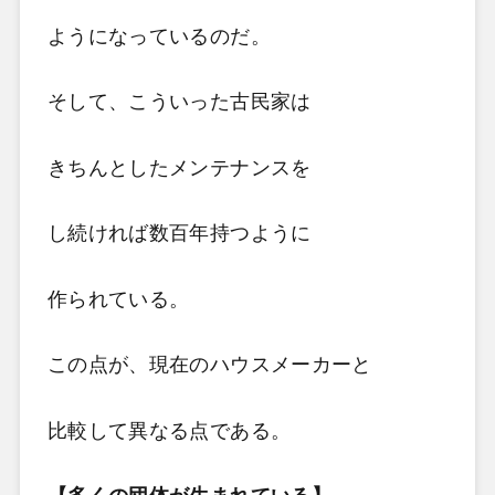
ようになっているのだ。
そして、こういった古民家は
きちんとしたメンテナンスを
し続ければ数百年持つように
作られている。
この点が、現在のハウスメーカーと
比較して異なる点である。