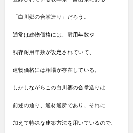
「白川郷の合掌造り」だろう。
通常は建物価格には、耐用年数や
残存耐用年数が設定されていて、
建物価格には相場が存在している。
しかしながらこの白川郷の合掌造りは
前述の通り、適材適所であり、それに
加えて特殊な建築方法を用いているので、