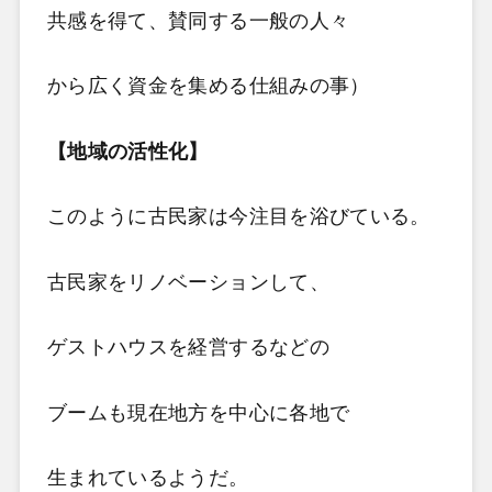
共感を得て、賛同する一般の人々
から広く資金を集める仕組みの事）
【地域の活性化】
このように古民家は今注目を浴びている。
古民家をリノベーションして、
ゲストハウスを経営するなどの
ブームも現在地方を中心に各地で
生まれているようだ。