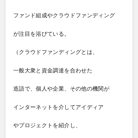
ファンド組成やクラウドファンディング
が注目を浴びている。
（クラウドファンディングとは、
一般大衆と資金調達を合わせた
造語で、個人や企業、その他の機関が
インターネットを介してアイディア
やプロジェクトを紹介し、