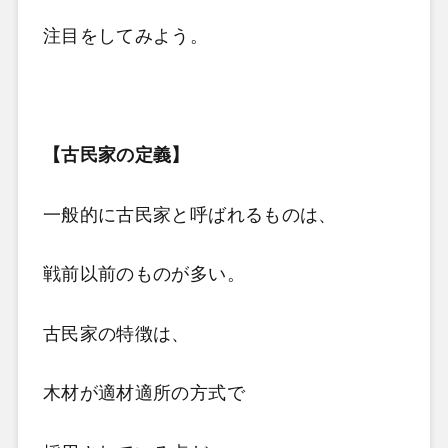
注目をしてみよう。
【古民家の定義】
一般的に古民家と呼ばれるものは、
戦前以前のものが多い。
古民家の特徴は、
木材が適材適所の方式で