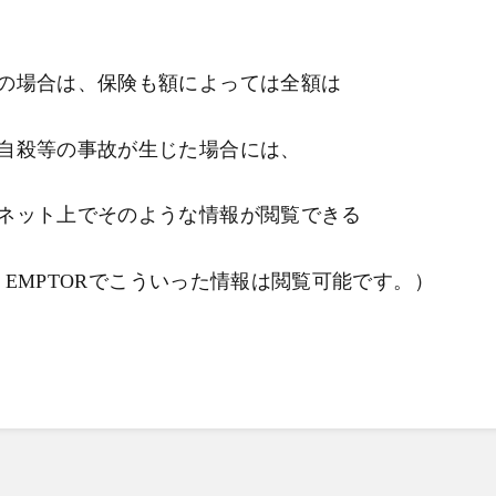
の場合は、保険も額によっては全額は
自殺等の事故が生じた場合には、
ネット上でそのような情報が閲覧できる
T EMPTORでこういった情報は閲覧可能です。）