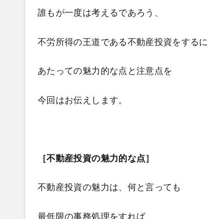
誰もが一度は考えるであろう、
不労所得の王道である
不動産投資をするに
あたっての魅力的な点と注意点を
今回はお伝えします。
［不動産投資の魅力的な点］
不動産投資の魅力は、何と言っても
最低限の事務処理をすれば、