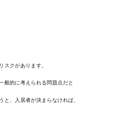
リスクがあります。
一般的に考えられる問題点だと
うと、入居者が決まらなければ、