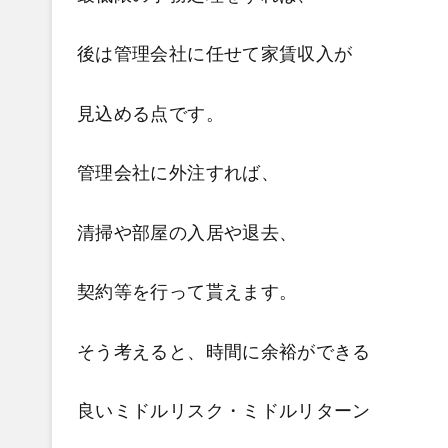
後は管理会社に任せて家賃収入が
見込める点です。
管理会社に外注すれば、
清掃や部屋の入居や
退去、
契約等を行って貰えます。
そう考えると、時間に余裕ができる
良いミドルリスク・ミドルリターン