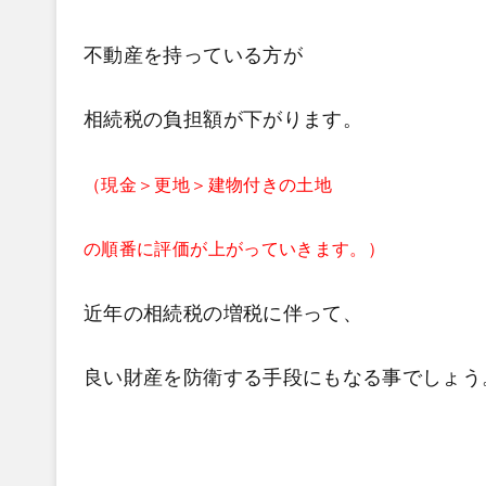
不動産を持っている方が
相続税の負担額が下がります。
（現金＞更地＞建物付きの土地
の順番に評価が上がっていきます。）
近年の相続税の増税に伴って、
良い財産を防衛する手段にもなる事でしょう