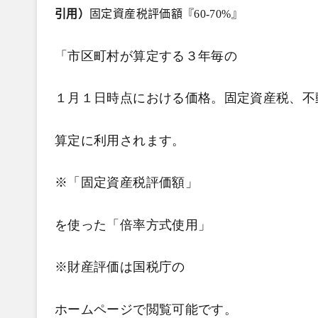
引用）
固定資産税評価額『60-70%
』
「市区町村が算定する３年毎の
１月１日時点における価格。固定資産税、不
算定に利用されます。
※「固定資産税評価額」
を使った「倍率方式使用」
※財産評価は国税庁の
ホームページで閲覧可能です。