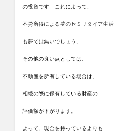
の投資です。
これによって、
不労所得による夢のセミリタイア生活
も夢では無いでしょう。
その他の良い点としては、
不動産を所有している場合は、
相続の際に
保有している財産の
評価額が下がります。
よって、現金を持っているよりも