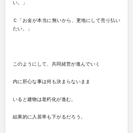
い。」
Ｃ「お金が本当に無いから、更地にして売り払い
たい。」
このようにして、共同経営が進んでいく
内に肝心な事は何も決まらないまま
いると建物は老朽化が進む。
結果的に入居率も下がるだろう。