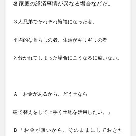
各家庭の経済事情が異なる場合などだ。
３人兄弟でそれぞれ裕福になった者、
平均的な暮らしの者、生活がギリギリの者
と分かれてしまった場合にこうなるに違いない。
Ａ「お金があるから、どうせなら
建て替えをして上手く土地を活用したい。」
Ｂ「お金が無いから、そのままにしておきた