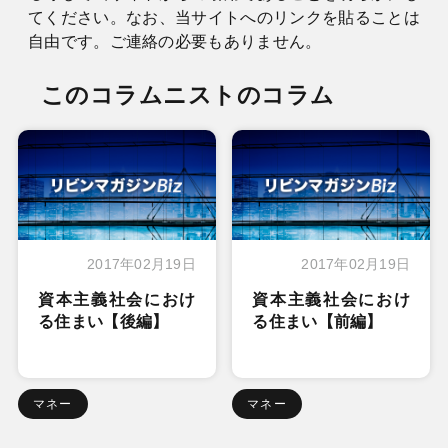
てください。なお、当サイトへのリンクを貼ることは
自由です。ご連絡の必要もありません。
このコラムニストのコラム
2017年02月19日
2017年02月19日
資本主義社会におけ
資本主義社会におけ
る住まい【後編】
る住まい【前編】
マネー
マネー