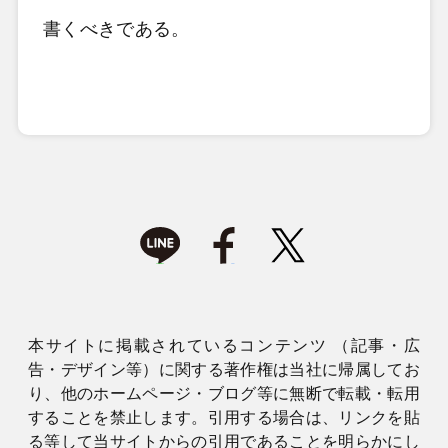
書くべきである。
本サイトに掲載されているコンテンツ （記事・広
告・デザイン等）に関する著作権は当社に帰属してお
り、他のホームページ・ブログ等に無断で転載・転用
することを禁止します。引用する場合は、リンクを貼
る等して当サイトからの引用であることを明らかにし