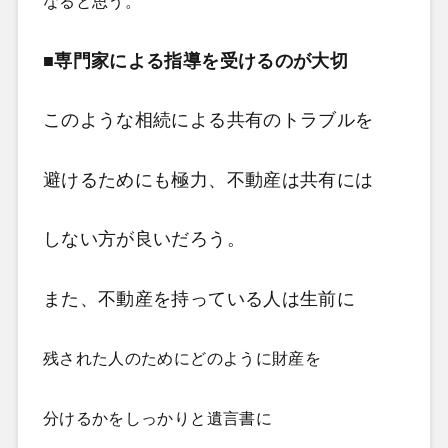
なると思う。
■専門家による指導を受けるのが大切
このような相続による共有のトラブルを
避けるためにも極力、不動産は共有には
しない方が良いだろう。
また、不動産を持っている人は生前に
残された人のためにどのように財産を
分けるかをしっかりと遺言書に