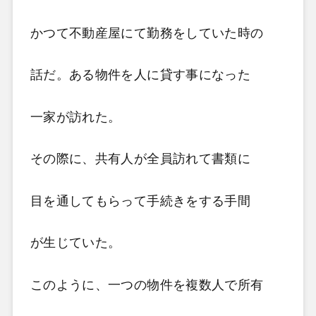
かつて不動産屋にて勤務をしていた時の
話だ。ある物件を人に貸す事になった
一家が訪れた。
その際に、共有人が全員訪れて書類に
目を通してもらって手続きをする手間
が生じていた。
このように、一つの物件を複数人で所有