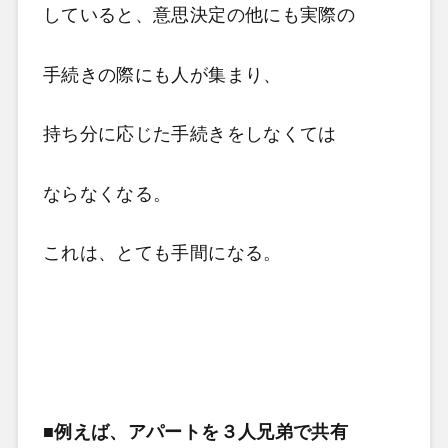
していると、意思決定の他にも実際の
手続きの際にも人が集まり、
持ち分に応じた手続きをしなくては
ならなくなる。
これは、とても手間になる。
■例えば、アパートを３人兄弟で共有