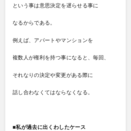
という事は意思決定を遅らせる事に
なるからである。
例えば、アパートやマンションを
複数人が権利を持つ事になると、毎回、
それなりの決定や変更がある際に
話し合わなくてはならなくなる。
■私が過去に出くわしたケース