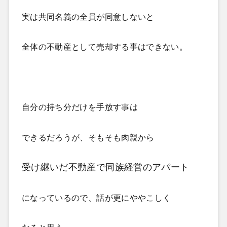
実は共同名義の全員が同意しないと
全体の不動産として売却する事はできない。
自分の持ち分だけを手放す事は
できるだろうが、そもそも肉親から
受け継いだ不動産で同族経営のアパート
になっているので、
話が更にややこしく