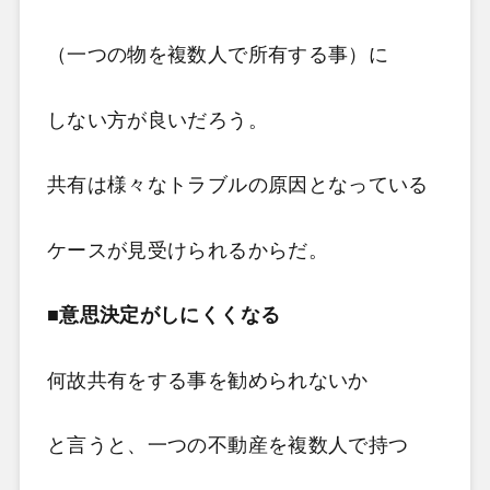
（一つの物を複数人で所有する事）に
しない方が良いだろう。
共有は様々なトラブルの原因となっている
ケースが見受けられるからだ。
■意思決定がしにくくなる
何故共有をする事を勧められないか
と言うと、一つの不動産を複数人で持つ