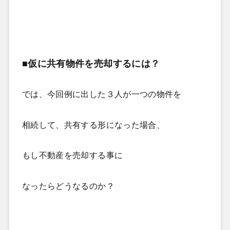
■仮に共有物件を売却するには？
では、今回例に出した３人が一つの物件を
相続して、
共有する形になった場合、
もし不動産を売却する事に
なったらどうなるのか？