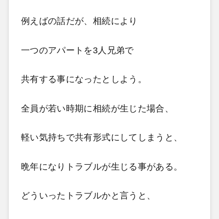
例えばの話だが、相続により
一つのアパートを3人兄弟で
共有する事になったとしよう。
全員が若い時期に相続が生じた場合、
軽い気持ちで共有形式にしてしまうと、
晩年になりトラブルが生じる事がある。
どういったトラブルかと言うと、