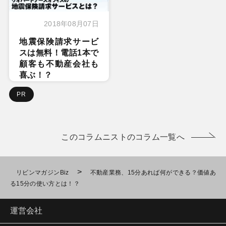
2018年08月07日
地震保険請求サービ
スは無料！電話1本で
顧客も不動産会社も
喜ぶ！？
PR
このコラムニストのコラム一覧へ
>
リビンマガジンBiz
不動産業務、15分あれば何ができる？価値あ
る15分の使い方とは！？
運営会社