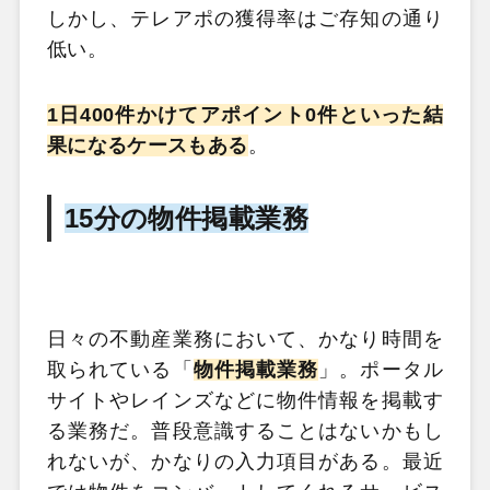
しかし、テレアポの獲得率はご存知の通り
低い。
1日400件かけてアポイント0件といった結
果になるケースもある
。
15分の物件掲載業務
日々の不動産業務において、かなり時間を
取られている「
物件掲載業務
」。ポータル
サイトやレインズなどに物件情報を掲載す
る業務だ。普段意識することはないかもし
れないが、かなりの入力項目がある。最近