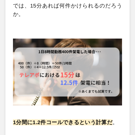
では、15分あれば何件かけられるのだろう
か。
1分間に1.2件コールできるという計算だ
。