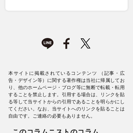
本サイトに掲載されているコンテンツ （記事・広
告・デザイン等）に関する著作権は当社に帰属してお
り、他のホームページ・ブログ等に無断で転載・転用
することを禁止します。引用する場合は、リンクを貼
る等して当サイトからの引用であることを明らかにし
てください。なお、当サイトへのリンクを貼ることは
自由です。ご連絡の必要もありません。
このコラムニストのコラム