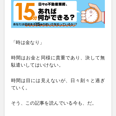
「時は金なり」
時間はお金と同様に貴重であり、決して無
駄遣いしてはいけない。
時間は目には見えないが、日々刻々と過ぎ
ていく。
そう、この記事を読んでいる今も、だ。