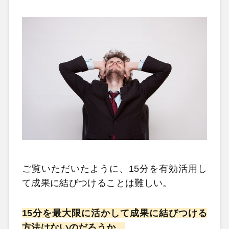
ご覧いただいたように、15分を有効活用し
て成果に結びつけることは難しい。
15分を最大限に活かして成果に結びつける
方法はないのだろうか…
。