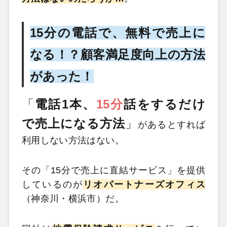
15分の電話で、無料で売上に
なる！？顧客満足度向上の方法
があった！
「
電話1本、
15分
話をするだけ
で売上になる方法
」
があるとすれば
利用しない方法はない。
その「15分で売上に直結サービス」を提供
しているのが
リオパートナーズオフィス
（神奈川・横浜市）だ。