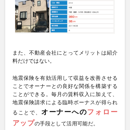
また、不動産会社にとってメリットは紹介
料だけではない。
地震保険を有効活用して収益を改善させる
ことでオーナーとの良好な関係を構築する
ことができる。毎月の賃料収入に加えて、
地震保険請求による臨時ボーナスが得られ
オーナーへの
フォロー
ることで、
アップ
の手段として活用可能だ。