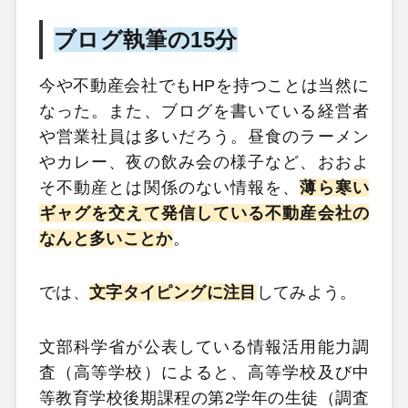
ブログ執筆の15分
今や不動産会社でもHPを持つことは当然に
なった。また、ブログを書いている経営者
や営業社員は多いだろう。昼食のラーメン
やカレー、夜の飲み会の様子など、おおよ
そ不動産とは関係のない情報を、
薄ら寒い
ギャグを交えて発信している不動産会社の
なんと多いことか
。
では、
文字タイピングに注目
してみよう。
文部科学省が公表している情報活用能力調
査（高等学校）によると、高等学校及び中
等教育学校後期課程の第2学年の生徒（調査