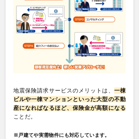
地震保険請求サービスのメリットは、
一棟
ビルや一棟マンションといった大型の不動
産になればなるほど、保険金が高額になる
ことだ。
※戸建てや実需物件にも対応しています。