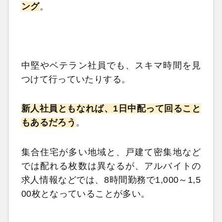
ング
。
中堅やベテラン社員でも、スキマ時間を見
つけて行っていたりする。
新人社員ともなれば、1日中配って回ること
もあるだろう
。
集合住宅が多い地域と、戸建て密集地など
では配れる枚数は異なるが、アルバイトの
求人情報などでは、8時間勤務で1,000～1,5
00枚となっていることが多い。