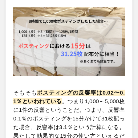
そもそも
ポスティングの反響率は0.02〜0.
1％といわれている
。つまり1,000～5,000枚
に1件の反響ということだ。つまり、反響率
0.1％のポスティングを15分かけて31枚配っ
た場合、反響率は3.1％という計算になる。
果たして効果的な15分の使い方といえるだ