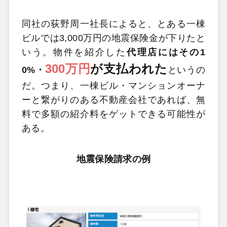
同社の荻野周一社長によると、とある一棟
ビルでは3,000万円の地震保険金が下りたと
いう。物件を紹介した
代理店にはその1
300万円
が支払われた
0%・
というの
だ。つまり、一棟ビル・マンションオーナ
ーと繋がりのある不動産会社であれば、無
料で多額の紹介料をゲットできる可能性が
ある。
地震保険請求の例