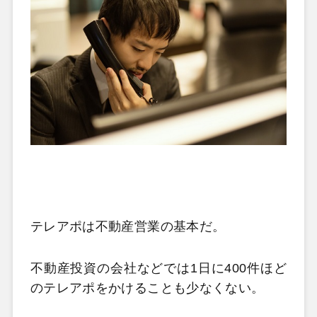
テレアポは不動産営業の基本だ。
不動産投資の会社などでは1日に400件ほど
のテレアポをかけることも少なくない。