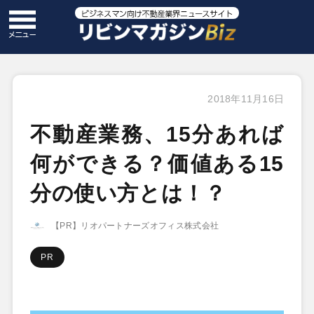
2018年11月16日
不動産業務、15分あれば
何ができる？価値ある15
分の使い方とは！？
【PR】リオパートナーズオフィス株式会社
PR