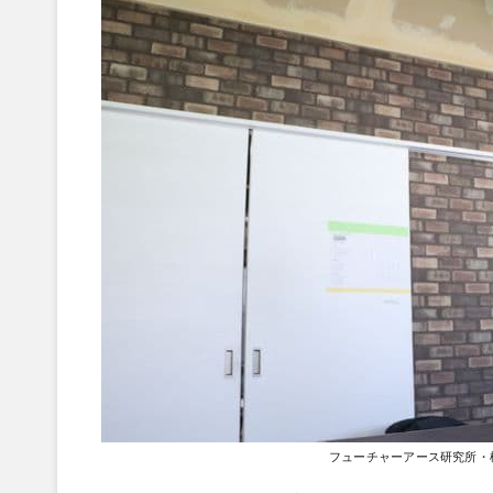
フューチャーアース研究所・