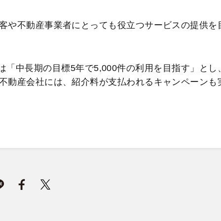
客や不動産事業者にとっても役立つサービスの提供を
役は「中長期の目標5年で5,000件の利用を目指す」とし
不動産会社には、紹介料が支払われるキャンペーンも