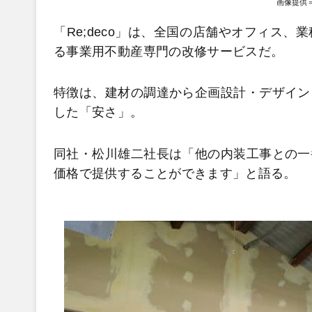
画像提供
「Re;deco」は、全国の店舗やオフィス
る事業用不動産専門の改修サービスだ。
特徴は、建材の調達から企画設計・デザイン
した「安さ」。
同社・松川雄二社長は「他の内装工事との一
価格で提供することができます」と語る。