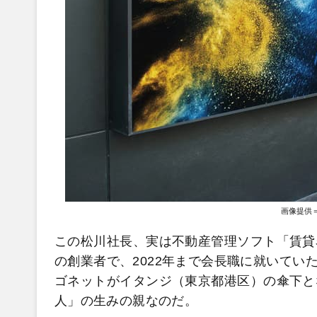
画像提供
この松川社長、実は不動産管理ソフト「賃貸
の創業者で、2022年まで会長職に就いてい
ゴネットがイタンジ（東京都港区）の傘下と
人」の生みの親なのだ。