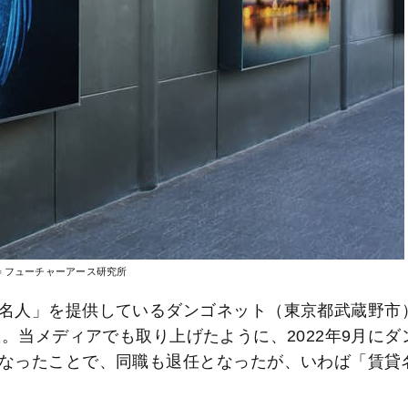
＝フューチャーアース研究所
名人」を提供しているダンゴネット（東京都武蔵野市
た。当メディアでも取り上げたように、2022年9月にダ
なったことで、同職も退任となったが、いわば「賃貸