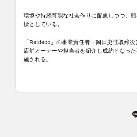
環境や持続可能な社会作りに配慮しつつ、顧
標としている。
「Re;deco」の事業責任者・岡田史佳取締
店舗オーナーや担当者を紹介し成約となった
施される。