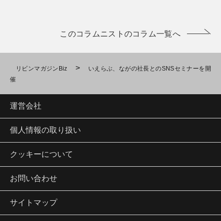
このコラムニストのコラム一覧へ
>
リビンマガジンBiz
いえらぶ、ながの社長とのSNSセミナーを開
催
運営会社
個人情報の取り扱い
クッキーについて
お問い合わせ
サイトマップ