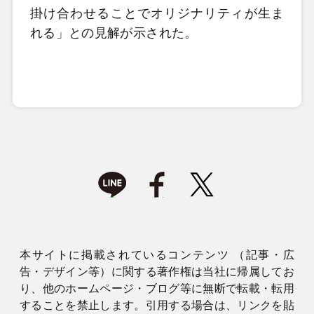
掛け合わせることでオリジナリティが生ま
れる」との見解が示された。
本サイトに掲載されているコンテンツ （記事・広
告・デザイン等）に関する著作権は当社に帰属してお
り、他のホームページ・ブログ等に無断で転載・転用
することを禁止します。引用する場合は、リンクを貼