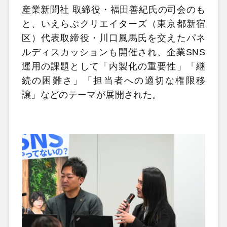
産業新聞社 取締役・福田善紀氏の司会のも
と、いえらぶクリエイターズ（東京都新宿
区）代表取締役・川口風馬氏を交えたパネ
ルディスカッションも開催され、企業SNS
運用の課題として「内製化の重要性」「継
続の困難さ」「担当者への適切な権限移
譲」などのテーマが展開された。