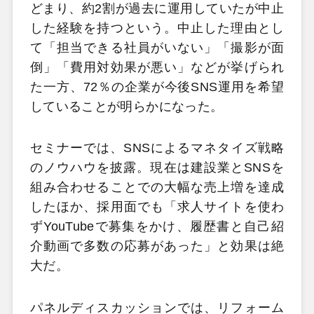
どまり、約2割が過去に運用していたが中止
した経験を持つという。中止した理由とし
て「担当できる社員がいない」「撮影が面
倒」「費用対効果が悪い」などが挙げられ
た一方、72％の企業が今後SNS運用を希望
していることが明らかになった。
セミナーでは、SNSによるマネタイズ戦略
のノウハウを披露。現在は建設業とSNSを
組み合わせることでの大幅な売上増を達成
したほか、採用面でも「求人サイトを使わ
ずYouTubeで募集をかけ、履歴書と自己紹
介動画で多数の応募があった」と効果は絶
大だ。
パネルディスカッションでは、リフォーム