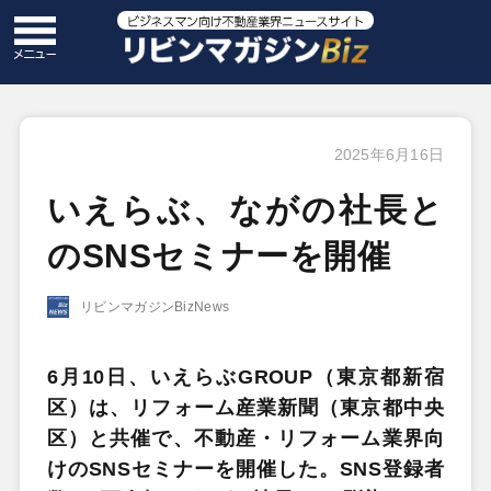
2025年6月16日
いえらぶ、ながの社長と
のSNSセミナーを開催
リビンマガジンBizNews
6月10日、いえらぶGROUP（東京都新宿
区）は、リフォーム産業新聞（東京都中央
区）と共催で、不動産・リフォーム業界向
けのSNSセミナーを開催した。SNS登録者