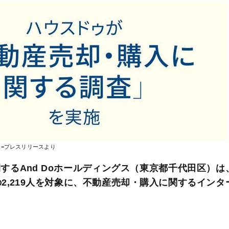
像=プレスリリースより
るAnd Doホールディングス（東京都千代田区）は
2,219人を対象に、不動産売却・購入に関するインタ