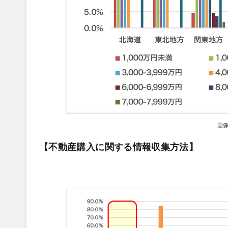
画
【不動産購入に関する情報収集方法】