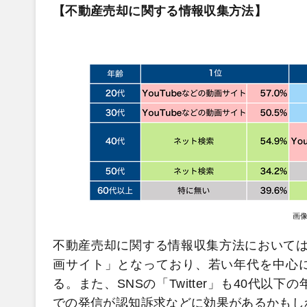
【不動産売却に関する情報収集方法】
画
不動産売却に関する情報収集方法においては、2
画サイト」となっており、若い年代を中心
る。また、SNSの「Twitter」も40代
での発信が認知訴求などに効果があるかもし