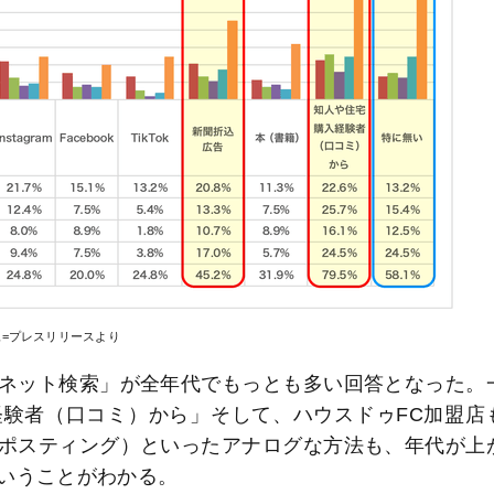
像=プレスリリースより
ネット検索」が全年代でもっとも多い回答となった。
験者（口コミ）から」そして、ハウスドゥFC加盟店
ポスティング）といったアナログな方法も、年代が上
いうことがわかる。