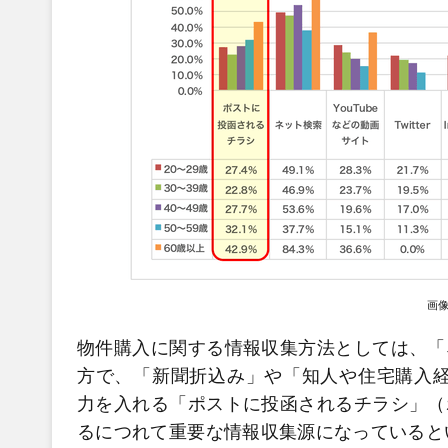
画
物件購入に関する情報収集方法としては、「
方で、「新聞折込み」や「知人や住宅購入経
力を入れる「ポストに投函されるチラシ」（
るにつれて重要な情報収集源になっていると