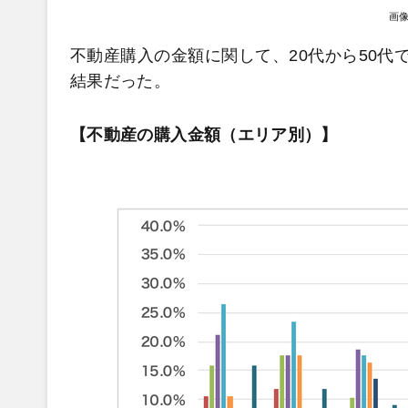
画
不動産購入の金額に関して、20代から50代で
結果だった。
【不動産の購入金額（エリア別）】