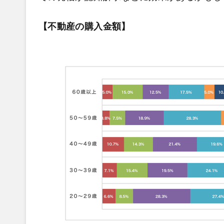
【不動産の購入金額】