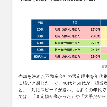
画
売却を決めた不動産会社の選定理由を年代別に
に強いと感じた」で、40代と50代が「担当
と、「対応スピードが速い」も多くの年代で
では、「査定額が高かった」や「大手だから