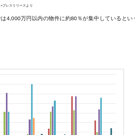
像=プレスリリースより
は4,000万円以内の物件に約80％が集中しているとい