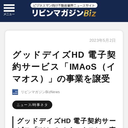
2023年5月2日
グッドデイズHD 電子契
約サービス「IMAoS（イ
マオス）」の事業を譲受
リビンマガジンBizNews
ニュース/時事ネタ
グッドデイズHD 電子契約サー