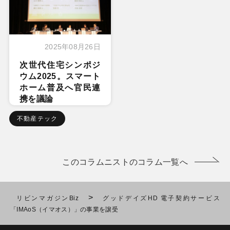
2025年08月26日
次世代住宅シンポジ
ウム2025。スマート
ホーム普及へ官民連
携を議論
不動産テック
このコラムニストのコラム一覧へ
>
リビンマガジンBiz
グッドデイズHD 電子契約サービス
「IMAoS（イマオス）」の事業を譲受