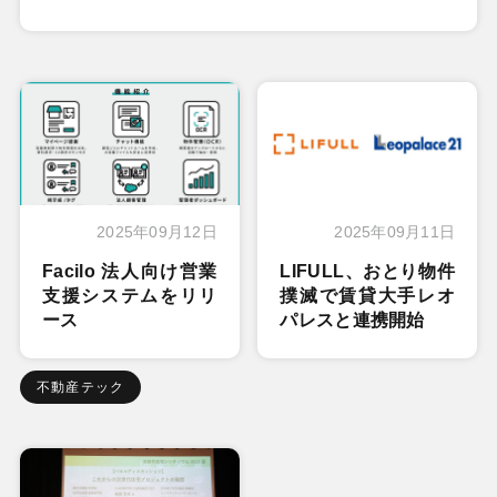
2025年09月12日
2025年09月11日
Facilo 法人向け営業
LIFULL、おとり物件
支援システムをリリ
撲滅で賃貸大手レオ
ース
パレスと連携開始
不動産テック