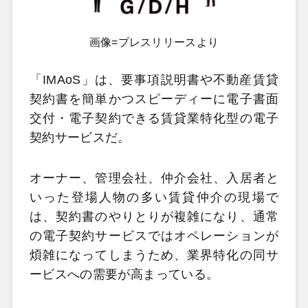
画像=プレスリリースより
「IMAoS」は、要事項説明書や不動産賃貸
契約書を簡単かつスピーディーに電子書面
交付・電子契約できる賃貸業特化型の電子
契約サービスだ。
オーナー、管理会社、仲介会社、入居者と
いった登場人物の多い賃貸仲介の現場で
は、契約書のやりとりが複雑になり、通常
の電子契約サービスではオペレーションが
煩雑になってしまうため、業界特化の同サ
ービスへの需要が高まっている。