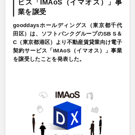
ビス「IMAoS（イマオス）」事
業を譲受
gooddaysホールディングス（東京都千代
田区）は、ソフトバンクグループのSB S＆
C（東京都港区）より不動産賃貸業向け電子
契約サービス「IMAoS（イマオス）」事業
を譲受したことを発表した。