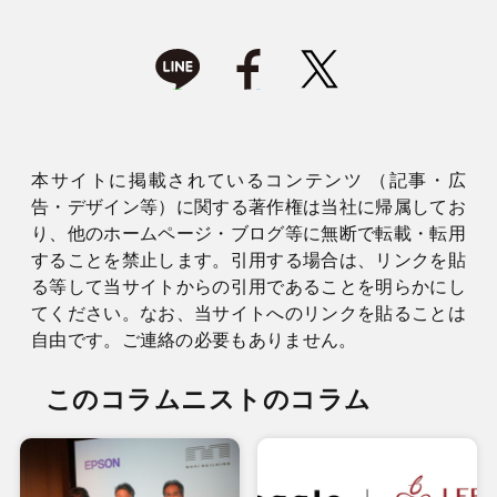
本サイトに掲載されているコンテンツ （記事・広
告・デザイン等）に関する著作権は当社に帰属してお
り、他のホームページ・ブログ等に無断で転載・転用
することを禁止します。引用する場合は、リンクを貼
る等して当サイトからの引用であることを明らかにし
てください。なお、当サイトへのリンクを貼ることは
自由です。ご連絡の必要もありません。
このコラムニストのコラム