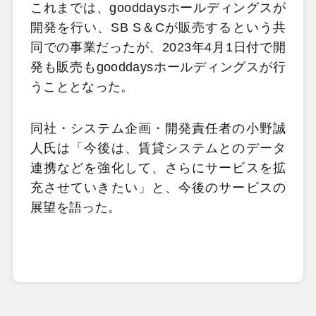
これまでは、gooddaysホールディングスが
開発を行い、SB S＆Cが販売するという共
同での事業だったが、2023年4月1日付で開
発も販売もgooddaysホールディングスが行
うこととなった。
同社・システム企画・開発責任者の小野誠
人氏は「今後は、賃貸システムとのデータ
連携などを強化して、さらにサービスを拡
充させていきたい」と、今後のサービスの
展望を語った。