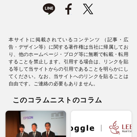
本サイトに掲載されているコンテンツ （記事・広
告・デザイン等）に関する著作権は当社に帰属してお
り、他のホームページ・ブログ等に無断で転載・転用
することを禁止します。引用する場合は、リンクを貼
る等して当サイトからの引用であることを明らかにし
てください。なお、当サイトへのリンクを貼ることは
自由です。ご連絡の必要もありません。
このコラムニストのコラム