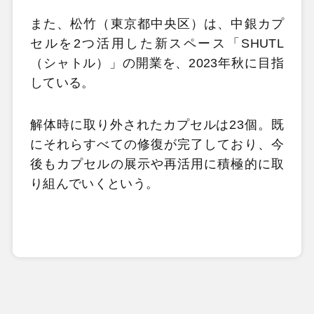
また、松竹（東京都中央区）は、中銀カプ
セルを2つ活用した新スペース「SHUTL
（シャトル）」の開業を、2023年秋に目指
している。
解体時に取り外されたカプセルは23個。既
にそれらすべての修復が完了しており、今
後もカプセルの展示や再活用に積極的に取
り組んでいくという。