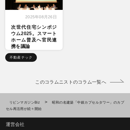
2025年08月26日
次世代住宅シンポジ
ウム2025。スマート
ホーム普及へ官民連
携を議論
不動産テック
このコラムニストのコラム一覧へ
>
リビンマガジンBiz
昭和の名建築「中銀カプセルタワー」のカプ
セル再活用が続々開始
運営会社