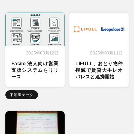
2025年09月12日
2025年09月11日
Facilo 法人向け営業
LIFULL、おとり物件
支援システムをリリ
撲滅で賃貸大手レオ
ース
パレスと連携開始
不動産テック