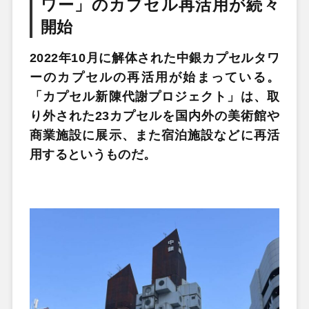
ワー」のカプセル再活用が続々
開始
2022年10月に解体された中銀カプセルタワ
ーのカプセルの再活用が始まっている。
「カプセル新陳代謝プロジェクト」は、取
り外された23カプセルを国内外の美術館や
商業施設に展示、また宿泊施設などに再活
用するというものだ。