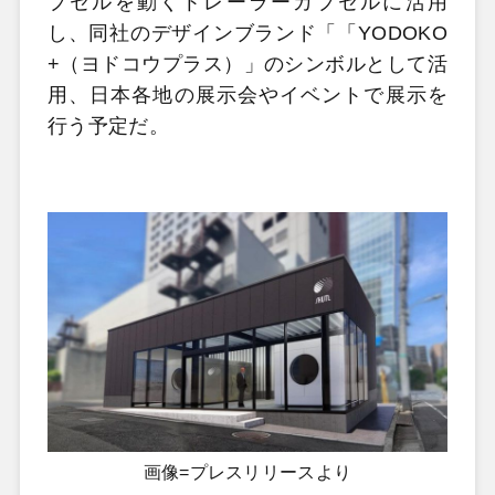
プセルを動くトレーラーカプセルに活用
し、同社のデザインブランド「「YODOKO
+（ヨドコウプラス）」のシンボルとして活
用、日本各地の展示会やイベントで展示を
行う予定だ。
画像=プレスリリースより