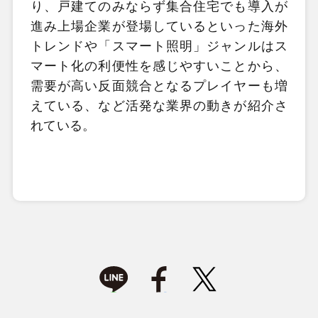
り、戸建てのみならず集合住宅でも導入が
進み上場企業が登場しているといった海外
トレンドや「スマート照明」ジャンルはス
マート化の利便性を感じやすいことから、
需要が高い反面競合となるプレイヤーも増
えている、など活発な業界の動きが紹介さ
れている。