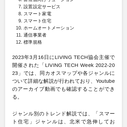
設置設定サービス
スマート家電
スマート住宅
ホームオートメーション
通信事業者
標準規格
2023年3月16日にLIVING TECH協会主催で
開催された「LIVING TECH Week 2022-20
23」では、同カオスマップや各ジャンルに
ついて詳細な解説が行われており、Youtube
のアーカイブ動画でも確認することができ
る。
ジャンル別のトレンド解説では、「スマー
ト住宅」ジャンルは、北米で急伸してお