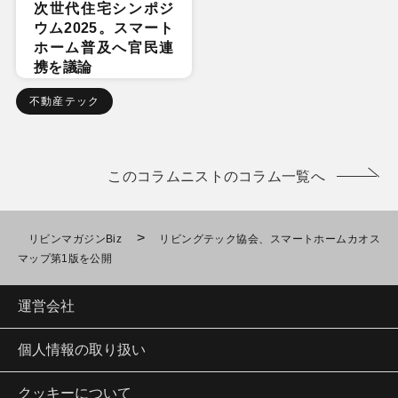
次世代住宅シンポジ
ウム2025。スマート
ホーム普及へ官民連
携を議論
不動産テック
このコラムニストのコラム一覧へ
>
リビンマガジンBiz
リビングテック協会、スマートホームカオス
マップ第1版を公開
運営会社
個人情報の取り扱い
クッキーについて