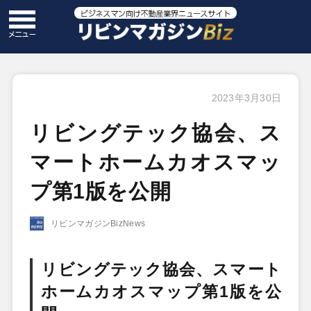
2023年3月30日
リビングテック協会、ス
マートホームカオスマッ
プ第1版を公開
リビンマガジンBizNews
リビングテック協会、スマート
ホームカオスマップ第1版を公