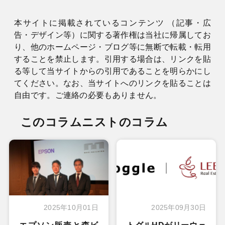
本サイトに掲載されているコンテンツ （記事・広
告・デザイン等）に関する著作権は当社に帰属してお
り、他のホームページ・ブログ等に無断で転載・転用
することを禁止します。引用する場合は、リンクを貼
る等して当サイトからの引用であることを明らかにし
てください。なお、当サイトへのリンクを貼ることは
自由です。ご連絡の必要もありません。
このコラムニストのコラム
2025年10月01日
2025年09月30日