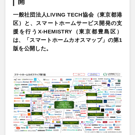
開
一般社団法人LIVING TECH協会（東京都港
区）と、スマートホームサービス開発の支
援を行うX-HEMISTRY（東京都豊島区）
は、「スマートホームカオスマップ」の第1
版を公開した。