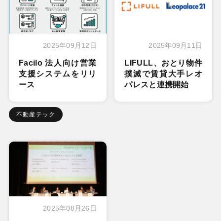
2025年09月12日
2025年09月11日
Facilo 法人向け営業
LIFULL、おとり物件
支援システムをリリ
撲滅で賃貸大手レオ
ース
パレスと連携開始
不動産テック
2025年08月26日