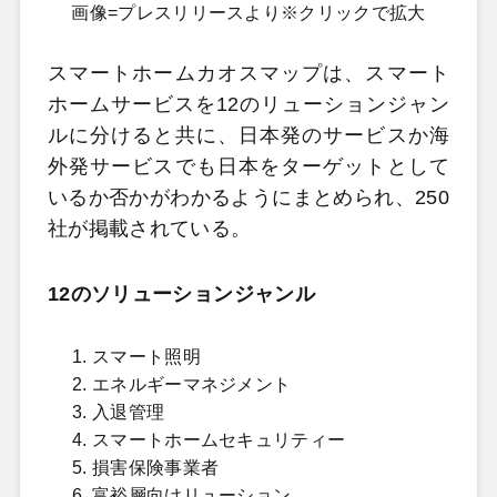
画像=プレスリリースより※クリックで拡大
スマートホームカオスマップは、スマート
ホームサービスを12のリューションジャン
ルに分けると共に、日本発のサービスか海
外発サービスでも日本をターゲットとして
いるか否かがわかるようにまとめられ、250
社が掲載されている。
12のソリューションジャンル
スマート照明
エネルギーマネジメント
入退管理
スマートホームセキュリティー
損害保険事業者
富裕層向けリューション