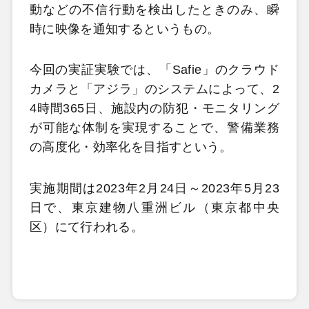
動などの不信行動を検出したときのみ、瞬
時に映像を通知するというもの。
今回の実証実験では、「Safie」のクラウド
カメラと「アジラ」のシステムによって、2
4時間365日、施設内の防犯・モニタリング
が可能な体制を実現することで、警備業務
の高度化・効率化を目指すという。
実施期間は2023年2月24日～2023年5月23
日で、東京建物八重洲ビル（東京都中央
区）にて行われる。