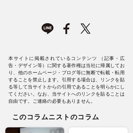
本サイトに掲載されているコンテンツ （記事・広
告・デザイン等）に関する著作権は当社に帰属してお
り、他のホームページ・ブログ等に無断で転載・転用
することを禁止します。引用する場合は、リンクを貼
る等して当サイトからの引用であることを明らかにし
てください。なお、当サイトへのリンクを貼ることは
自由です。ご連絡の必要もありません。
このコラムニストのコラム