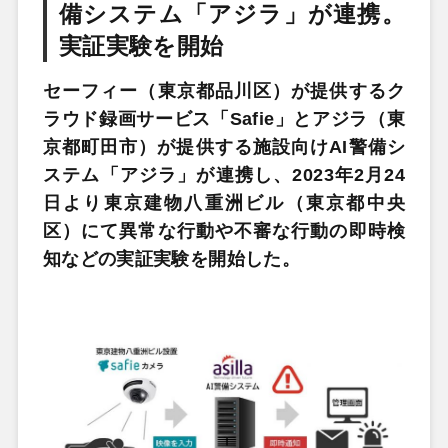
備システム「アジラ」が連携。
実証実験を開始
セーフィー（東京都品川区）が提供するク
ラウド録画サービス「Safie」とアジラ（東
京都町田市）が提供する施設向けAI警備シ
ステム「アジラ」が連携し、2023年2月24
日より東京建物八重洲ビル（東京都中央
区）にて異常な行動や不審な行動の即時検
知などの実証実験を開始した。