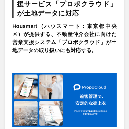
援サービス「プロポクラウド」
が土地データに対応
Housmart（ハウスマート：東京都中央
区）が提供する、不動産仲介会社に向けた
営業支援システム「プロポクラウド」が土
地データの取り扱いにも対応する。