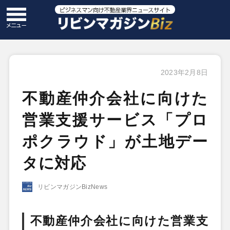
2023年2月8日
不動産仲介会社に向けた
営業支援サービス「プロ
ポクラウド」が土地デー
タに対応
リビンマガジンBizNews
不動産仲介会社に向けた営業支