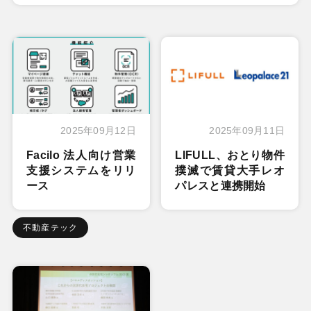
2025年09月12日
2025年09月11日
Facilo 法人向け営業
LIFULL、おとり物件
支援システムをリリ
撲滅で賃貸大手レオ
ース
パレスと連携開始
不動産テック