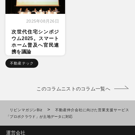
2025年08月26日
次世代住宅シンポジ
ウム2025。スマート
ホーム普及へ官民連
携を議論
不動産テック
このコラムニストのコラム一覧へ
>
リビンマガジンBiz
不動産仲介会社に向けた営業支援サービス
「プロポクラウド」が土地データに対応
運営会社