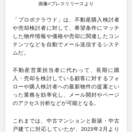
画像=プレスリリースより
「プロポクラウド」は、不動産購入検討者
や売却検討者に対して、希望条件にマッチ
した物件情報や価格や売却に関連したコン
テンツなどを自動でメール送信するシステ
ムだ。
不動産営業担当者に代わって、長期に購
入・売却を検討している顧客に対するフォ
ローや購入検討者への最新物件の提案とい
った業務を効率化し、メール開封やページ
のアクセス分析などが可能となる。
これまでは、中古マンションと新築・中古
戸建てに対応していたが、2023年2月より