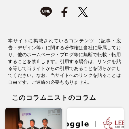
本サイトに掲載されているコンテンツ （記事・広
告・デザイン等）に関する著作権は当社に帰属してお
り、他のホームページ・ブログ等に無断で転載・転用
することを禁止します。引用する場合は、リンクを貼
る等して当サイトからの引用であることを明らかにし
てください。なお、当サイトへのリンクを貼ることは
自由です。ご連絡の必要もありません。
このコラムニストのコラム