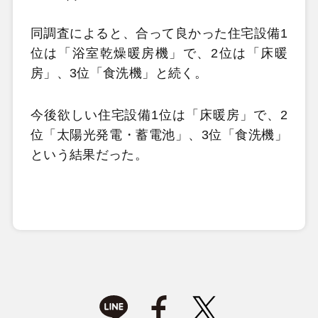
同調査によると、合って良かった住宅設備1
位は「浴室乾燥暖房機」で、2位は「床暖
房」、3位「食洗機」と続く。
今後欲しい住宅設備1位は「床暖房」で、2
位「太陽光発電・蓄電池」、3位「食洗機」
という結果だった。