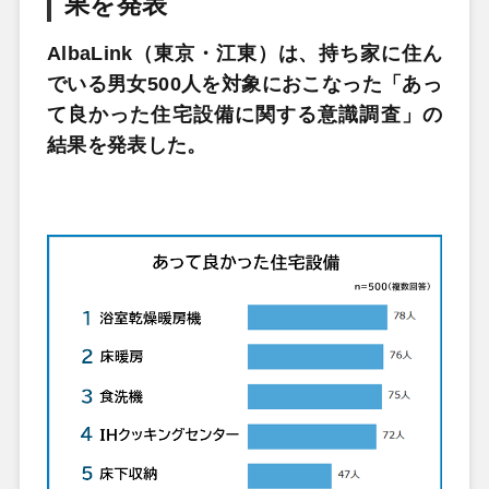
果を発表
AlbaLink（東京・江東）は、持ち家に住ん
でいる男女500人を対象におこなった「あっ
て良かった住宅設備に関する意識調査」の
結果を発表した。