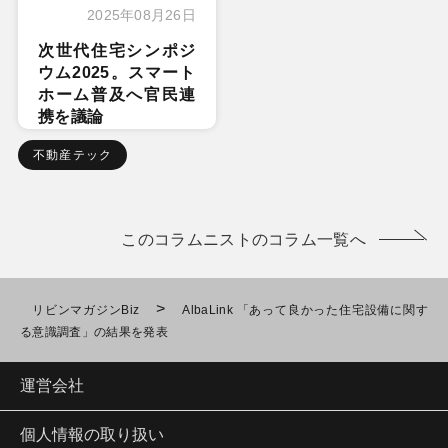
2025年08月26日
次世代住宅シンポジ
ウム2025。スマート
ホーム普及へ官民連
携を議論
不動産テック
このコラムニストのコラム一覧へ
>
リビンマガジンBiz
AlbaLink 「あって良かった住宅設備に関す
る意識調査」の結果を発表
運営会社
個人情報の取り扱い