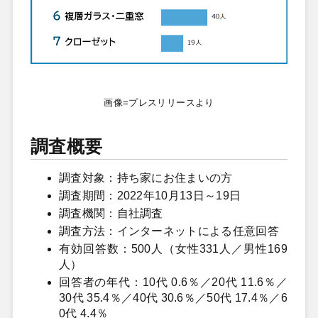
画像=プレスリリースより
調査概要
調査対象：持ち家にお住まいの方
調査期間：2022年10月13日～19日
調査機関：自社調査
調査方法：インターネットによる任意回答
有効回答数：500人（女性331人／男性169
人）
回答者の年代：10代 0.6％／20代 11.6％／
30代 35.4％／40代 30.6％／50代 17.4％／6
0代 4.4％