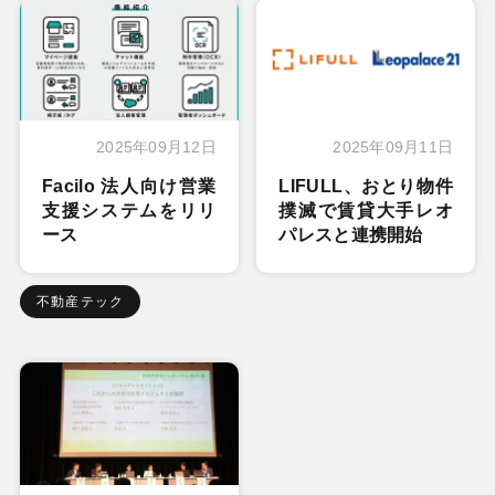
2025年09月12日
2025年09月11日
Facilo 法人向け営業
LIFULL、おとり物件
支援システムをリリ
撲滅で賃貸大手レオ
ース
パレスと連携開始
不動産テック