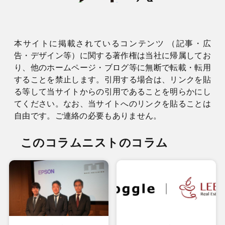
本サイトに掲載されているコンテンツ （記事・広
告・デザイン等）に関する著作権は当社に帰属してお
り、他のホームページ・ブログ等に無断で転載・転用
することを禁止します。引用する場合は、リンクを貼
る等して当サイトからの引用であることを明らかにし
てください。なお、当サイトへのリンクを貼ることは
自由です。ご連絡の必要もありません。
このコラムニストのコラム