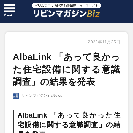
2022年11月25日
AlbaLink 「あって良かっ
た住宅設備に関する意識
調査」の結果を発表
リビンマガジンBizNews
AlbaLink 「あって良かった住
宅設備に関する意識調査」の結