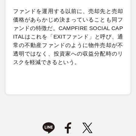
ファンドを運用する以前に、売却先と売却
価格があらかじめ決まっていることも同フ
ァンドの特徴だ。CAMPFIRE SOCIAL CAP
ITALはこれを「EXITファンド」と呼び、通
常の不動産ファンドのように物件売却が不
透明ではなく、投資家への収益分配時のリ
スクを軽減できるという。