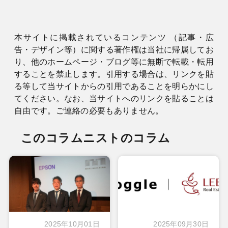
本サイトに掲載されているコンテンツ （記事・広
告・デザイン等）に関する著作権は当社に帰属してお
り、他のホームページ・ブログ等に無断で転載・転用
することを禁止します。引用する場合は、リンクを貼
る等して当サイトからの引用であることを明らかにし
てください。なお、当サイトへのリンクを貼ることは
自由です。ご連絡の必要もありません。
このコラムニストのコラム
2025年10月01日
2025年09月30日