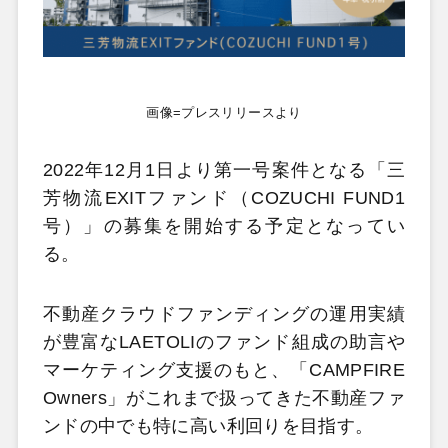
画像=プレスリリースより
2022年12月1日より第一号案件となる「三
芳物流EXITファンド（COZUCHI FUND1
号）」の募集を開始する予定となってい
る。
不動産クラウドファンディングの運用実績
が豊富なLAETOLIのファンド組成の助言や
マーケティング支援のもと、「CAMPFIRE
Owners」がこれまで扱ってきた不動産ファ
ンドの中でも特に高い利回りを目指す。