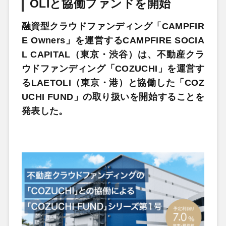
OLIと協働ファンドを開始
融資型クラウドファンディング「CAMPFIR
E Owners」を運営するCAMPFIRE SOCIA
L CAPITAL（東京・渋谷）は、不動産クラ
ウドファンディング「COZUCHI」を運営す
るLAETOLI（東京・港）と協働した「COZ
UCHI FUND」の取り扱いを開始することを
発表した。