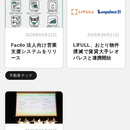
2025年09月12日
2025年09月11日
Facilo 法人向け営業
LIFULL、おとり物件
支援システムをリリ
撲滅で賃貸大手レオ
ース
パレスと連携開始
不動産テック