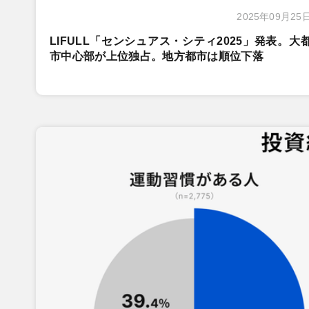
2025年09月25
LIFULL「センシュアス・シティ2025」発表。大
市中心部が上位独占。地方都市は順位下落