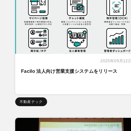
2025年09月12
Facilo 法人向け営業支援システムをリリース
不動産テック