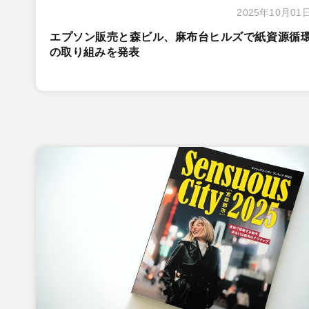
2025年10月01
エプソン販売と森ビル、麻布台ヒルズで紙資源循
の取り組みを発表