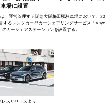
駐車場に設置
は、運営管理する阪急大阪梅田駅駐車場において、20
ityが運営するレンタカー型カーシェアリングサービス「Anyc
アカー」のカーシェアステーションを設置する。
プレスリリースより