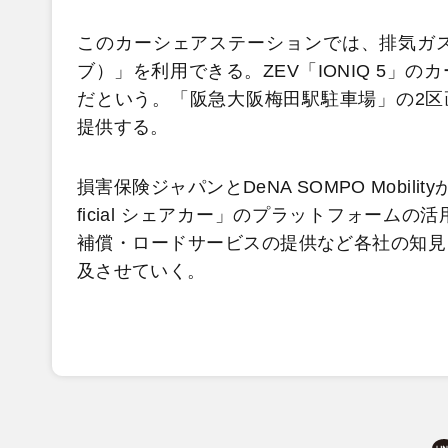
このカーシェアステーションでは、排気ガスを
ブ）」を利用できる。ZEV「IONIQ 5
だという。「阪急大阪梅田駅駐車場」の2区画
提供する。
損害保険ジャパンとDeNA SOMPO Mobilityが
ficial シェアカー」のプラットフォー
補償・ロードサービスの提供など各社の知見
及させていく。