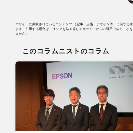
本サイトに掲載されているコンテンツ （記事・広告・デザイン等）に関する
ます。引用する場合は、リンクを貼る等して当サイトからの引用であることを
ません。
このコラムニストのコラム