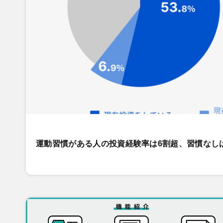
運動習慣がある人の投資経験率は6割超、習慣なし