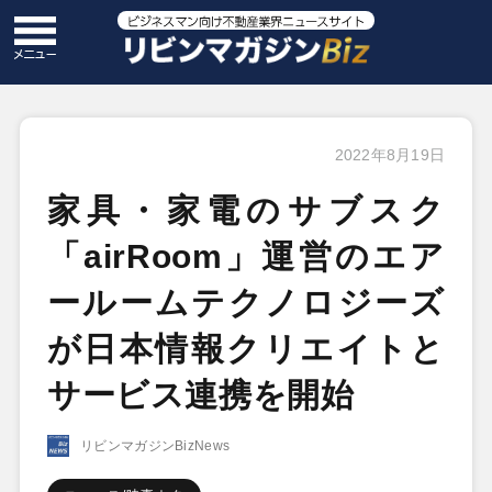
2022年8月19日
家具・家電のサブスク
「airRoom」運営のエア
ールームテクノロジーズ
が日本情報クリエイトと
サービス連携を開始
リビンマガジンBizNews