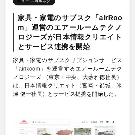
ニュース/時事ネタ
家具・家電のサブスク「airRoo
m」運営のエアールームテクノ
ロジーズが日本情報クリエイト
とサービス連携を開始
家具・家電のサブスクリプションサービス
「airRoom」を運営するエアールームテク
ノロジーズ （東京・中央、大薮雅徳社長）
は、日本情報クリエイト（宮崎・都城、米
津 健一社長）とサービス提携を開始した。