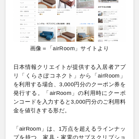
画像＝「airRoom」サイトより
日本情報クリエイトが提供する入居者アプ
リ「くらさぽコネクト」から「airRoom」
を利用する場合、3,000円分のクーポン券を
発行する。「airRoom」の利用時にクーポ
ンコードを入力すると3,000円分のご利用料
金を値引きする形だ。
「airRoom」は、1万点を超えるラインナッ
プを持つ、家具・家電のサブスクリプショ