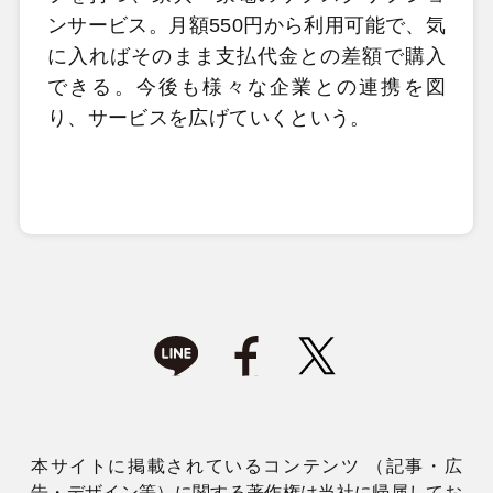
ンサービス。月額550円から利用可能で、気
に入ればそのまま支払代金との差額で購入
できる。今後も様々な企業との連携を図
り、サービスを広げていくという。
本サイトに掲載されているコンテンツ （記事・広
告・デザイン等）に関する著作権は当社に帰属してお