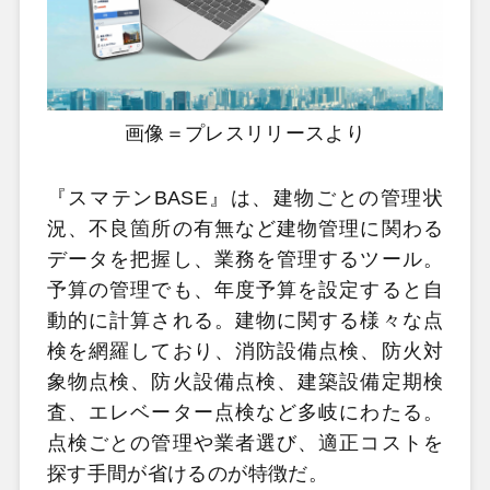
画像＝プレスリリースより
『スマテンBASE』は、建物ごとの管理状
況、不良箇所の有無など建物管理に関わる
データを把握し、業務を管理するツール。
予算の管理でも、年度予算を設定すると自
動的に計算される。建物に関する様々な点
検を網羅しており、消防設備点検、防火対
象物点検、防火設備点検、建築設備定期検
査、エレベーター点検など多岐にわたる。
点検ごとの管理や業者選び、適正コストを
探す手間が省けるのが特徴だ。