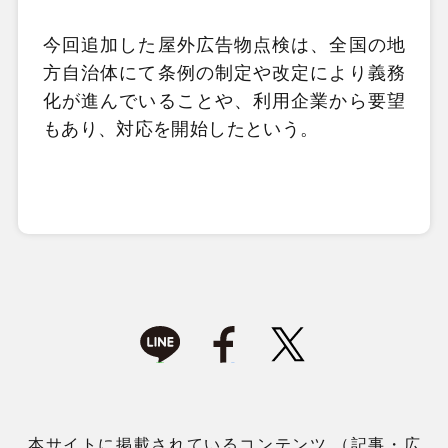
今回追加した屋外広告物点検は、全国の地
方自治体にて条例の制定や改定により義務
化が進んでいることや、利用企業から要望
もあり、対応を開始したという。
本サイトに掲載されているコンテンツ （記事・広