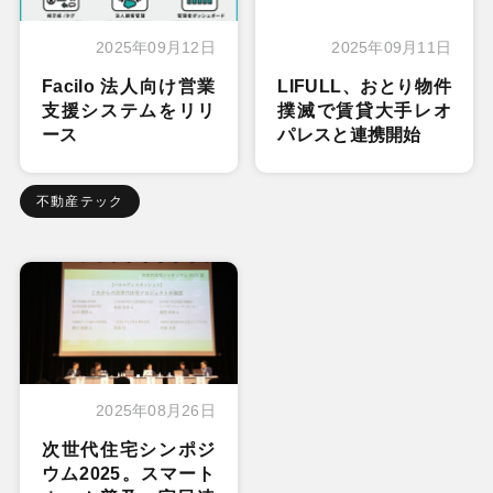
2025年09月12日
2025年09月11日
Facilo 法人向け営業
LIFULL、おとり物件
支援システムをリリ
撲滅で賃貸大手レオ
ース
パレスと連携開始
不動産テック
2025年08月26日
次世代住宅シンポジ
ウム2025。スマート