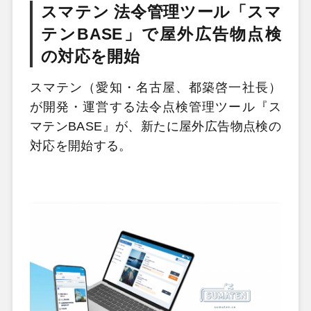
スマテン 法令管理ツール「スマ
テンBASE」で屋外広告物点検
の対応を開始
スマテン（愛知・名古屋、都築啓一社長）
が開発・運営する法令点検管理ツール『ス
マテンBASE』が、新たに屋外広告物点検の
対応を開始する。