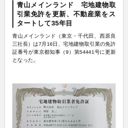
青山メインランド 宅地建物取
引業免許を更新、不動産業をス
タートして35年目
青山メインランド（東京・千代田、西原良
三社長）は7月16日、宅地建物取引業の免許
証番号が東京都知事（9）第54441号に更新
となった。