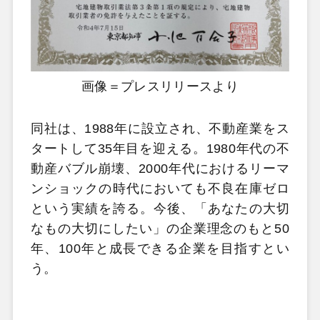
画像＝プレスリリースより
同社は、1988年に設立され、不動産業をス
タートして35年目を迎える。1980年代の不
動産バブル崩壊、2000年代におけるリーマ
ンショックの時代においても不良在庫ゼロ
という実績を誇る。今後、「あなたの大切
なもの大切にしたい」の企業理念のもと50
年、100年と成長できる企業を目指すとい
う。