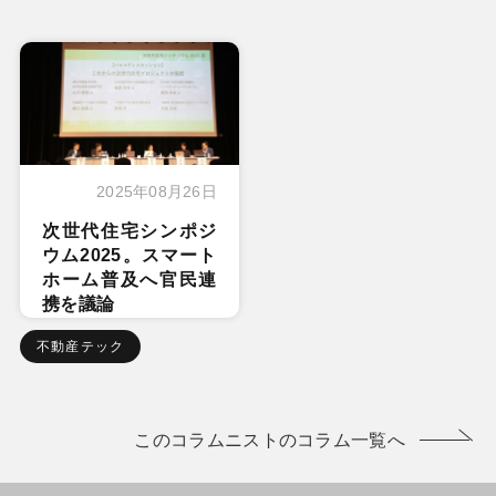
2025年08月26日
次世代住宅シンポジ
ウム2025。スマート
ホーム普及へ官民連
携を議論
不動産テック
このコラムニストのコラム一覧へ