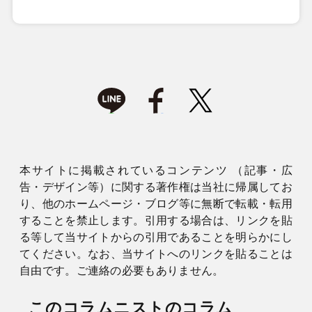
本サイトに掲載されているコンテンツ （記事・広
告・デザイン等）に関する著作権は当社に帰属してお
り、他のホームページ・ブログ等に無断で転載・転用
することを禁止します。引用する場合は、リンクを貼
る等して当サイトからの引用であることを明らかにし
てください。なお、当サイトへのリンクを貼ることは
自由です。ご連絡の必要もありません。
このコラムニストのコラム