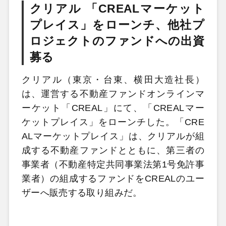
クリアル 「CREALマーケット
プレイス」をローンチ、他社プ
ロジェクトのファンドへの出資
募る
クリアル（東京・台東、横田大造社長）
は、運営する不動産ファンドオンラインマ
ーケット「CREAL」にて、「CREALマー
ケットプレイス」をローンチした。「CRE
ALマーケットプレイス」は、クリアルが組
成する不動産ファンドとともに、第三者の
事業者（不動産特定共同事業法第1号免許事
業者）の組成するファンドをCREALのユー
ザーへ販売する取り組みだ。