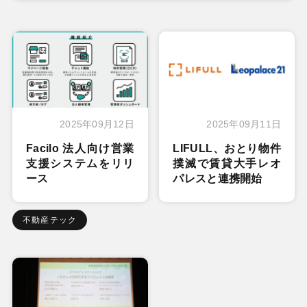
2025年09月12日
2025年09月11日
Facilo 法人向け営業
LIFULL、おとり物件
支援システムをリリ
撲滅で賃貸大手レオ
ース
パレスと連携開始
不動産テック