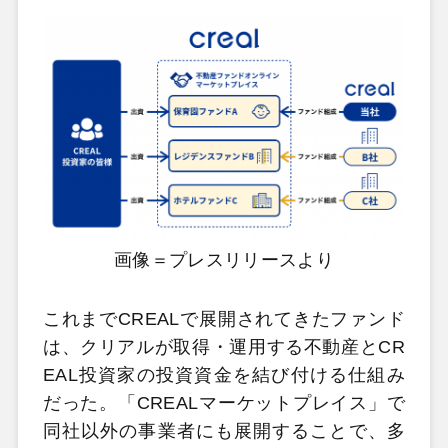
画像＝プレスリリースより
これまでCREALで展開されてきたファンド
は、クリアルが取得・運用する不動産とCR
EAL投資家の投資資金を結び付ける仕組み
だった。「CREALマーケットプレイス」で
同社以外の事業者にも展開することで、多