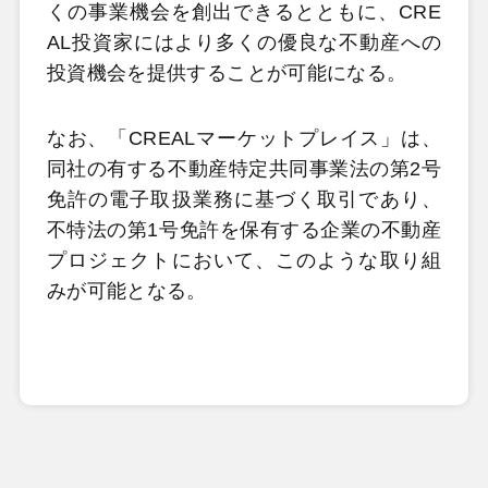
くの事業機会を創出できるとともに、CRE
AL投資家にはより多くの優良な不動産への
投資機会を提供することが可能になる。
なお、「CREALマーケットプレイス」は、
同社の有する不動産特定共同事業法の第2号
免許の電子取扱業務に基づく取引であり、
不特法の第1号免許を保有する企業の不動産
プロジェクトにおいて、このような取り組
みが可能となる。