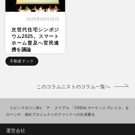
2025年08月26日
次世代住宅シンポジ
ウム2025。スマート
ホーム普及へ官民連
携を議論
不動産テック
このコラムニストのコラム一覧へ
>
リビンマガジンBiz
クリアル 「CREALマーケットプレイス」を
ローンチ、他社プロジェクトのファンドへの出資募る
運営会社