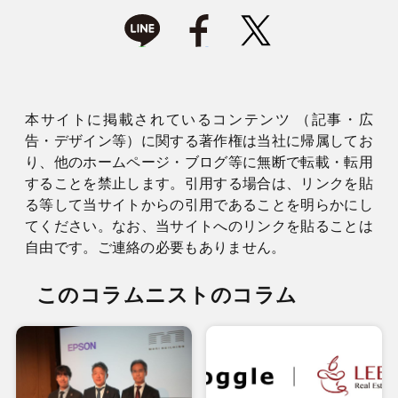
本サイトに掲載されているコンテンツ （記事・広
告・デザイン等）に関する著作権は当社に帰属してお
り、他のホームページ・ブログ等に無断で転載・転用
することを禁止します。引用する場合は、リンクを貼
る等して当サイトからの引用であることを明らかにし
てください。なお、当サイトへのリンクを貼ることは
自由です。ご連絡の必要もありません。
このコラムニストのコラム