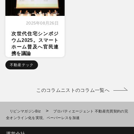
2025年08月26日
次世代住宅シンポジ
ウム2025。スマート
ホーム普及へ官民連
携を議論
不動産テック
このコラムニストのコラム一覧へ
>
リビンマガジンBiz
プロパティエージェント 不動産売買契約の完
全オンライン化を実現、ペーパーレスを加速
運営会社