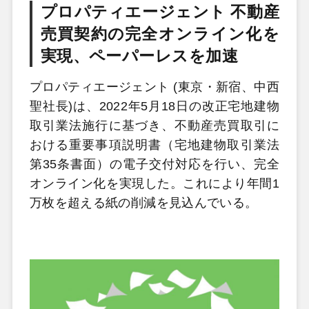
プロパティエージェント 不動産
売買契約の完全オンライン化を
実現、ペーパーレスを加速
プロパティエージェント (東京・新宿、中西
聖社長)は、2022年5月18日の改正宅地建物
取引業法施行に基づき、不動産売買取引に
おける重要事項説明書（宅地建物取引業法
第35条書面）の電子交付対応を行い、完全
オンライン化を実現した。これにより年間1
万枚を超える紙の削減を見込んでいる。