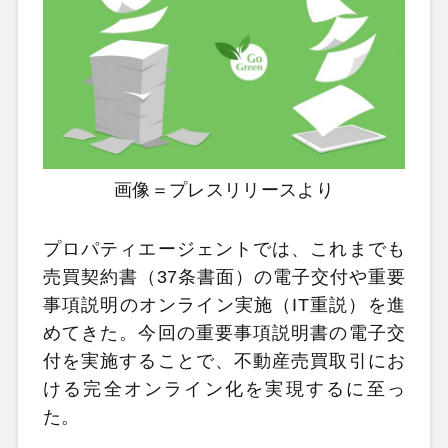
画像＝プレスリリースより
プロパティエージェントでは、これまでも
売買契約書（37条書面）の電子交付や重要
事項説明のオンライン実施（IT重説）を進
めてきた。今回の重要事項説明書の電子交
付を実施することで、不動産売買取引にお
ける完全オンライン化を実現するに至っ
た。