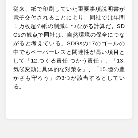
従来、紙で印刷していた重要事項説明書が
電子交付されることにより、同社では年間
１万枚超の紙の削減につながる計算だ。SD
Gsの観点で同社は、自然環境の保全につな
がると考えている。SDGsの17のゴールの
中でもペーパーレスと関連性が高い項目と
して「12.つくる責任 つかう責任」、「13.
気候変動に具体的な対策を」、「15.陸の豊
かさも守ろう」の3つが該当するとしてい
る。