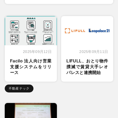
2025年09月12日
2025年09月11日
Facilo 法人向け営業
LIFULL、おとり物件
支援システムをリリ
撲滅で賃貸大手レオ
ース
パレスと連携開始
不動産テック