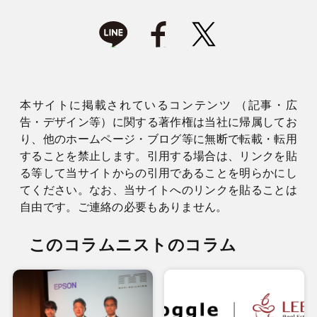
本サイトに掲載されているコンテンツ （記事・広
告・デザイン等）に関する著作権は当社に帰属してお
り、他のホームページ・ブログ等に無断で転載・転用
することを禁止します。引用する場合は、リンクを貼
る等して当サイトからの引用であることを明らかにし
てください。なお、当サイトへのリンクを貼ることは
自由です。ご連絡の必要もありません。
このコラムニストのコラム