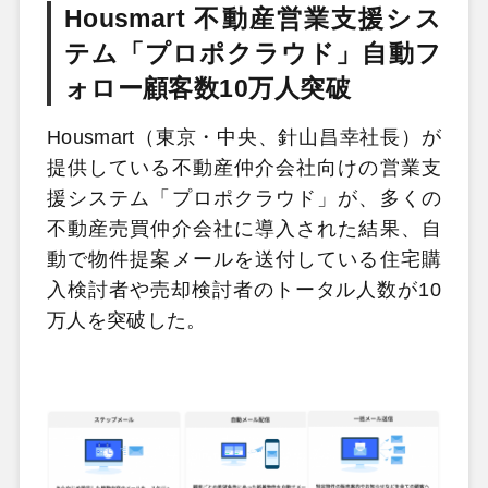
Housmart 不動産営業支援シス
テム「プロポクラウド」自動フ
ォロー顧客数10万人突破
Housmart（東京・中央、針山昌幸社長）が
提供している不動産仲介会社向けの営業支
援システム「プロポクラウド」が、多くの
不動産売買仲介会社に導入された結果、自
動で物件提案メールを送付している住宅購
入検討者や売却検討者のトータル人数が10
万人を突破した。