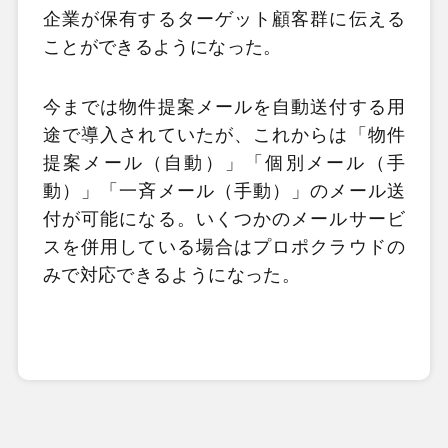
企業が保有するターゲット顧客群に伝える
ことができるようになった。
今までは物件提案メールを自動送付する用
途で導入されていたが、これからは「物件
提案メール（自動）」「個別メール（手
動）」「一斉メール（手動）」のメール送
付が可能になる。いくつかのメールサービ
スを併用している場合はプロポクラウドの
みで対応できるようになった。