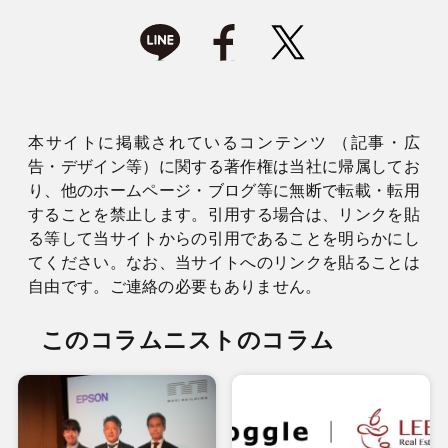
本サイトに掲載されているコンテンツ （記事・広
告・デザイン等）に関する著作権は当社に帰属してお
り、他のホームページ・ブログ等に無断で転載・転用
することを禁止します。引用する場合は、リンクを貼
る等して当サイトからの引用であることを明らかにし
てください。なお、当サイトへのリンクを貼ることは
自由です。ご連絡の必要もありません。
このコラムニストのコラム