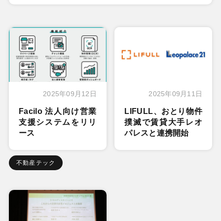
2025年09月12日
2025年09月11日
Facilo 法人向け営業
LIFULL、おとり物件
支援システムをリリ
撲滅で賃貸大手レオ
ース
パレスと連携開始
不動産テック