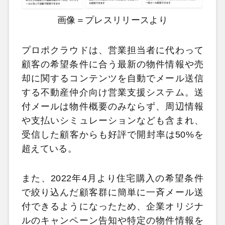
画像＝プレスリリースより
プロポクラウドは、営業担当者に代わって
顧客の希望条件に合う最新の物件情報や売
却に関するコンテンツを自動でメール送信
する不動産仲介向け営業支援システム。送
付メールは物件概要のみならず、周辺情報
や支払いシミュレーションなども含まれ、
受信した顧客からも好評で開封率は50%を
超えている。
また、2022年4月より住宅購入の希望条件
で絞り込んだ顧客群に簡単に一斉メール送
付できるようになったため、企業オリジナ
ルのキャンペーン告知や特定の物件情報を