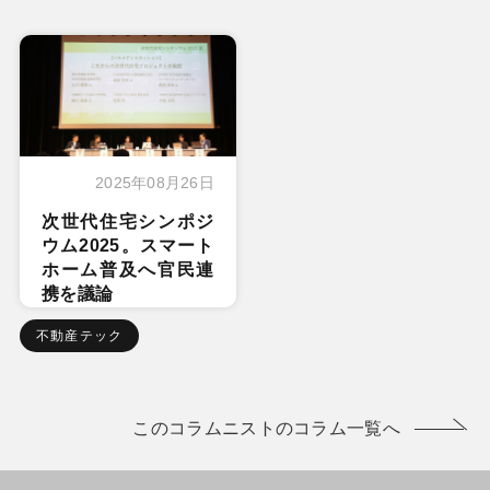
2025年08月26日
次世代住宅シンポジ
ウム2025。スマート
ホーム普及へ官民連
携を議論
不動産テック
このコラムニストのコラム一覧へ