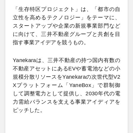
「生存特区プロジェクト」は、「都市の自
立性を高めるテクノロジー」をテーマに、
スタートアップや企業の新規事業部門など
に向けて、三井不動産グループと共創を目
指す事業アイデアを競うもの。
Yanekaraは、三井不動産の持つ国内有数の
不動産アセットにあるEVや蓄電池などの小
規模分散リソースをYanekaraの次世代型V2
Xプラットフォーム「YaneBox」で群制御
して調整電力として提供し、2030年代の電
力需給バランスを支える事業アイディアを
ピッチした。