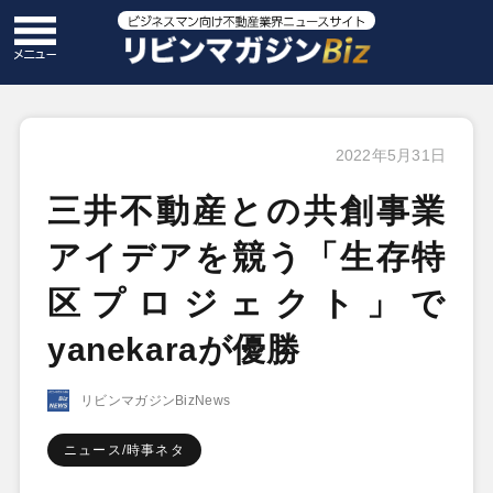
2022年5月31日
三井不動産との共創事業
アイデアを競う「生存特
区プロジェクト」で
yanekaraが優勝
リビンマガジンBizNews
ニュース/時事ネタ