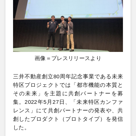
画像＝プレスリリースより
三井不動産創立80周年記念事業である未来
特区プロジェクトでは「都市機能の本質と
その未来」を主題に共創パートナーを募
集。2022年5月27日、「未来特区カンファ
レンス」にて共創パートナーの発表や、共
創したプロダクト（プロトタイプ）を発信
した。