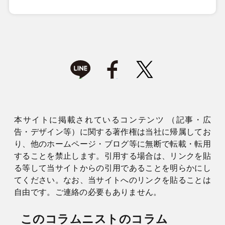
本サイトに掲載されているコンテンツ （記事・広
告・デザイン等）に関する著作権は当社に帰属してお
り、他のホームページ・ブログ等に無断で転載・転用
することを禁止します。引用する場合は、リンクを貼
る等して当サイトからの引用であることを明らかにし
てください。なお、当サイトへのリンクを貼ることは
自由です。ご連絡の必要もありません。
このコラムニストのコラム