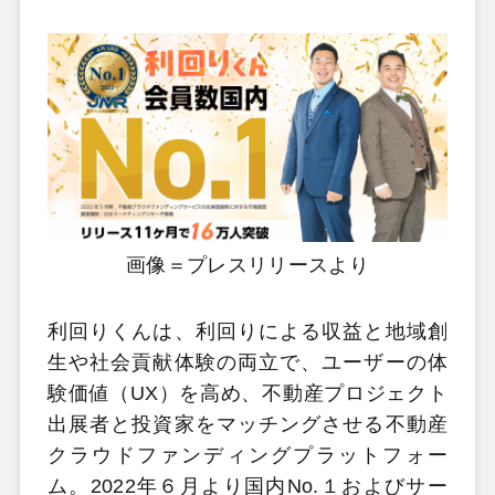
画像＝プレスリリースより
利回りくんは、利回りによる収益と地域創
生や社会貢献体験の両立で、ユーザーの体
験価値（UX）を高め、不動産プロジェクト
出展者と投資家をマッチングさせる不動産
クラウドファンディングプラットフォー
ム。2022年６月より国内No.１およびサー