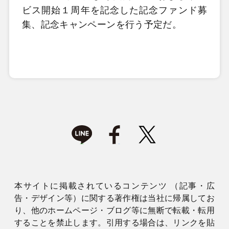
ビス開始１周年を記念した記念ファンド募
集、記念キャンペーンを行う予定だ。
本サイトに掲載されているコンテンツ （記事・広
告・デザイン等）に関する著作権は当社に帰属してお
り、他のホームページ・ブログ等に無断で転載・転用
することを禁止します。引用する場合は、リンクを貼