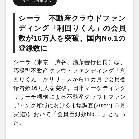
ニュース/時事ネタ
シーラ 不動産クラウドファン
ディング「利回りくん」の会員
数が16万人を突破、国内No.1の
登録数に
シーラ（東京・渋谷、湯藤善行社長）は、
応援型不動産クラウドファンディング「利
回りくん」がリリースから11カ月で会員登
録者数16万人を突破。日本マーケティング
リサーチ機構による不動産クラウドファン
ディング領域における市場調査(2022年５月
実施)において「会員登録数No.１」となっ
た。