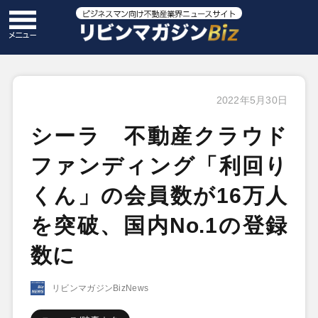
2022年5月30日
シーラ 不動産クラウド
ファンディング「利回り
くん」の会員数が16万人
を突破、国内No.1の登録
数に
リビンマガジンBizNews