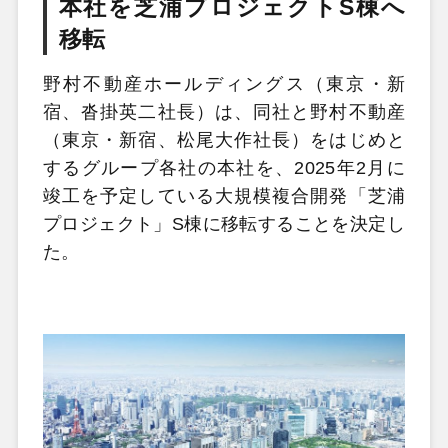
本社を芝浦プロジェクトS棟へ
移転
野村不動産ホールディングス（東京・新
宿、沓掛英二社長）は、同社と野村不動産
（東京・新宿、松尾大作社長）をはじめと
するグループ各社の本社を、2025年2月に
竣工を予定している大規模複合開発「芝浦
プロジェクト」S棟に移転することを決定し
た。