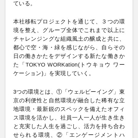
ている。
本社移転プロジェクトを通じて、３つの環
境を整え、グループ全体でこれまで以上に
チャレンジングな組織風土の醸成と共に、
都心で空・海・緑を感じながら、自らその
日の働きかたをデザインする新たな働きか
た「TOKYO WORKation(トウキョウ ワー
ケーション)」を実現していく。
3つの環境とは、①「ウェルビーイング」東
京の利便性と自然環境が融合した稀有な立
地環境・最新鋭のスペックを備えたオフィ
ス環境を活かし、社員一人一人が生き生き
と充実した人生を過ごし、活力を持ち合わ
せられる環境、②「エンゲージメントハ