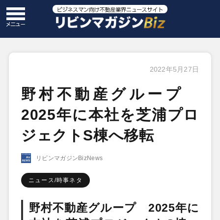
2022年5月27日
野村不動産グループ
2025年に本社を芝浦プロ
ジェクトS棟へ移転
リビンマガジンBizNews
ニュース/時事ネタ
野村不動産グループ 2025年に