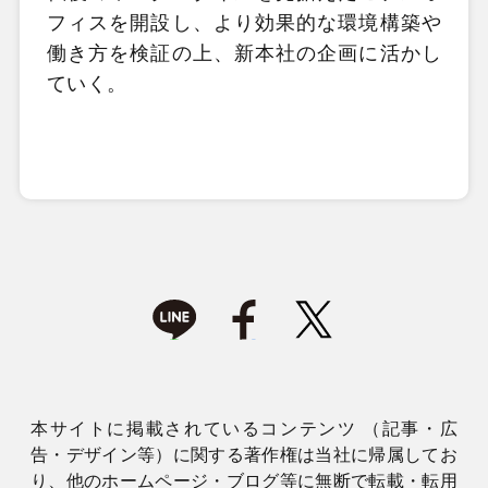
フィスを開設し、より効果的な環境構築や
働き方を検証の上、新本社の企画に活かし
ていく。
本サイトに掲載されているコンテンツ （記事・広
告・デザイン等）に関する著作権は当社に帰属してお
り、他のホームページ・ブログ等に無断で転載・転用