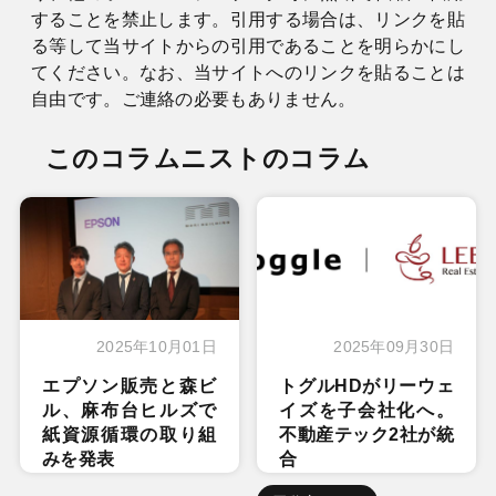
することを禁止します。引用する場合は、リンクを貼
る等して当サイトからの引用であることを明らかにし
てください。なお、当サイトへのリンクを貼ることは
自由です。ご連絡の必要もありません。
このコラムニストのコラム
2025年10月01日
2025年09月30日
エプソン販売と森ビ
トグルHDがリーウェ
ル、麻布台ヒルズで
イズを子会社化へ。
紙資源循環の取り組
不動産テック2社が統
みを発表
合