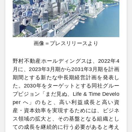
画像＝プレスリリースより
野村不動産ホールディングスは、2022年4
月に、2023年3月期から2031年3月期を計画
期間とする新たな中長期経営計画を発表し
た。2030年をターゲットとする同社グルー
プビジョン「まだ見ぬ、Life & Time Develo
per へ」のもと、高い利益成長と高い資
産・資本効率を実現するためには、ビジネ
ス領域の拡大と、その基盤となる組織とし
ての成長を継続的に行う必要があると考え