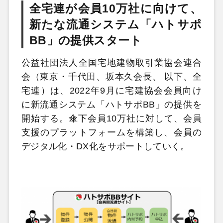
全宅連が会員10万社に向けて、
新たな流通システム「ハトサポ
BB」の提供スタート
公益社団法人全国宅地建物取引業協会連合
会（東京・千代田、坂本久会長、 以下、全
宅連）は、2022年9月に宅建協会会員向け
に新流通システム「ハトサポBB」の提供を
開始する。傘下会員10万社に対して、会員
支援のプラットフォームを構築し、会員の
デジタル化・DX化をサポートしていく。