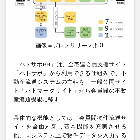
画像＝プレスリリースより
「ハトサポBB」は、全宅連会員支援サイト
「ハトサポ」から利用できる仕組みで、不
動産流通システムの主軸を、一般公開サイ
ト「ハトマークサイト」から会員間の不動
産流通機能に移す。
具体的な機能としては、会員間物件流通サ
イトを全面刷新し基本機能を充実させる
他、同システム上で物件データを入力する