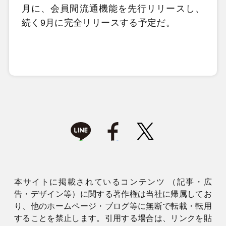
月に、会員間流通機能を先行リリースし、
続く9月に完全リリースする予定だ。
本サイトに掲載されているコンテンツ （記事・広
告・デザイン等）に関する著作権は当社に帰属してお
り、他のホームページ・ブログ等に無断で転載・転用
することを禁止します。引用する場合は、リンクを貼