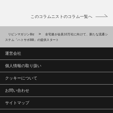
このコラムニストのコラム一覧へ
>
リビンマガジンBiz
全宅連が会員10万社に向けて、新たな流通シ
ステム「ハトサポBB」の提供スタート
運営会社
個人情報の取り扱い
クッキーについて
お問い合わせ
サイトマップ