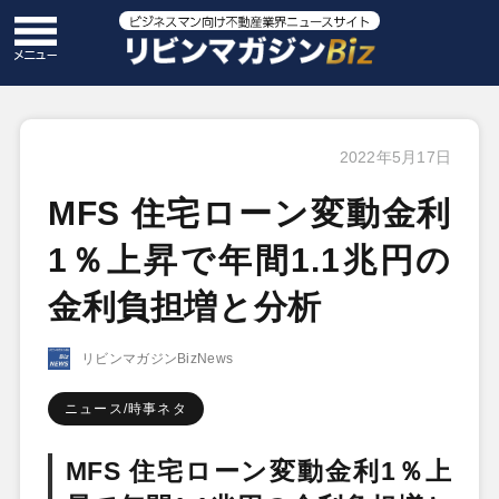
2022年5月17日
MFS 住宅ローン変動金利
1％上昇で年間1.1兆円の
金利負担増と分析
リビンマガジンBizNews
ニュース/時事ネタ
MFS 住宅ローン変動金利1％上