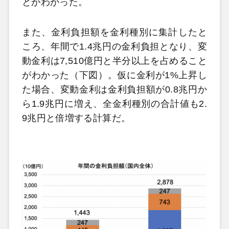
とがわかった。
また、金利負担額を金利種別に集計したと
ころ、年間で1.4兆円の金利負担となり、変
動金利は7,510億円と半分以上を占めること
がわかった（下図）。仮に金利が1%上昇し
た場合、変動金利は金利負担額が0.8兆円か
ら1.9兆円に増え、全金利種別の合計値も2.
9兆円と倍増する計算だ。