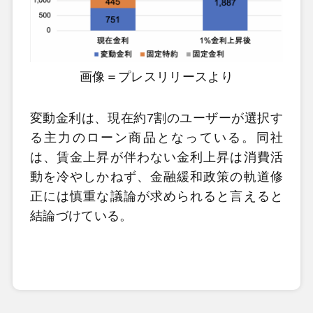
画像＝プレスリリースより
変動金利は、現在約7割のユーザーが選択す
る主力のローン商品となっている。同社
は、賃金上昇が伴わない金利上昇は消費活
動を冷やしかねず、金融緩和政策の軌道修
正には慎重な議論が求められると言えると
結論づけている。