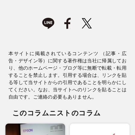
本サイトに掲載されているコンテンツ （記事・広
告・デザイン等）に関する著作権は当社に帰属してお
り、他のホームページ・ブログ等に無断で転載・転用
することを禁止します。引用する場合は、リンクを貼
る等して当サイトからの引用であることを明らかにし
てください。なお、当サイトへのリンクを貼ることは
自由です。ご連絡の必要もありません。
このコラムニストのコラム