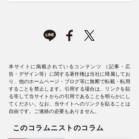
本サイトに掲載されているコンテンツ （記事・広
告・デザイン等）に関する著作権は当社に帰属してお
り、他のホームページ・ブログ等に無断で転載・転用
することを禁止します。引用する場合は、リンクを貼
る等して当サイトからの引用であることを明らかにし
てください。なお、当サイトへのリンクを貼ることは
自由です。ご連絡の必要もありません。
このコラムニストのコラム