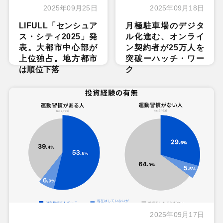
2025年09月25日
2025年09月18日
LIFULL「センシュア
月極駐車場のデジタ
ス・シティ2025」発
ル化進む、オンライ
表。大都市中心部が
ン契約者が25万人を
上位独占。地方都市
突破ーハッチ・ワー
は順位下落
ク
2025年09月17日