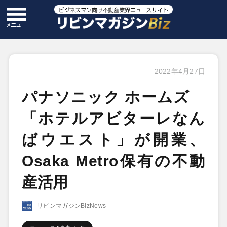
2022年4月27日
パナソニック ホームズ
「ホテルアビターレなん
ばウエスト」が開業、
Osaka Metro保有の不動
産活用
リビンマガジンBizNews