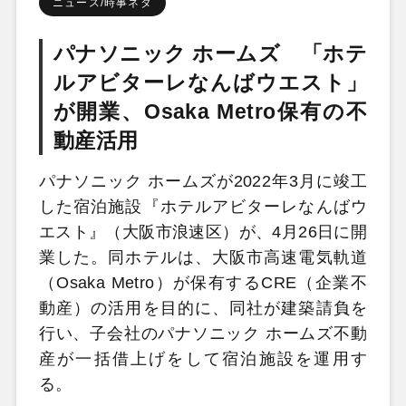
ニュース/時事ネタ
パナソニック ホームズ 「ホテ
ルアビターレなんばウエスト」
が開業、Osaka Metro保有の不
動産活用
パナソニック ホームズが2022年3月に竣工
した宿泊施設『ホテルアビターレなんばウ
エスト』（大阪市浪速区）が、4月26日に開
業した。同ホテルは、大阪市高速電気軌道
（Osaka Metro）が保有するCRE（企業不
動産）の活用を目的に、同社が建築請負を
行い、子会社のパナソニック ホームズ不動
産が一括借上げをして宿泊施設を運用す
る。