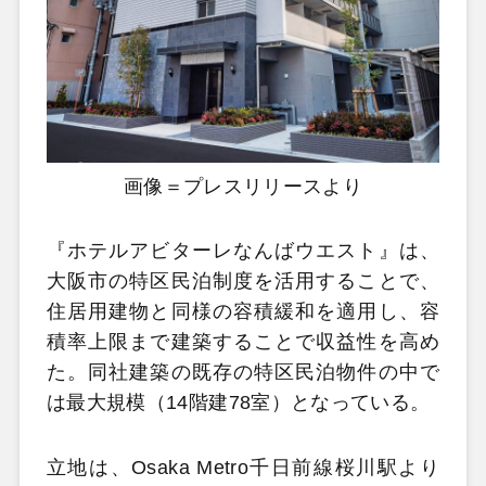
画像＝プレスリリースより
『ホテルアビターレなんばウエスト』は、
大阪市の特区民泊制度を活用することで、
住居用建物と同様の容積緩和を適用し、容
積率上限まで建築することで収益性を高め
た。同社建築の既存の特区民泊物件の中で
は最大規模（14階建78室）となっている。
立地は、Osaka Metro千日前線桜川駅より