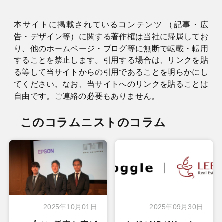
本サイトに掲載されているコンテンツ （記事・広
告・デザイン等）に関する著作権は当社に帰属してお
り、他のホームページ・ブログ等に無断で転載・転用
することを禁止します。引用する場合は、リンクを貼
る等して当サイトからの引用であることを明らかにし
てください。なお、当サイトへのリンクを貼ることは
自由です。ご連絡の必要もありません。
このコラムニストのコラム
2025年10月01日
2025年09月30日