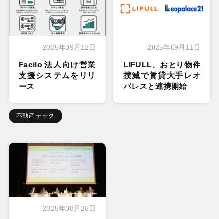
2025年09月12日
2025年09月11日
Facilo 法人向け営業
LIFULL、おとり物件
支援システムをリリ
撲滅で賃貸大手レオ
ース
パレスと連携開始
不動産テック
2025年08月26日