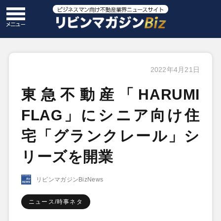
2022年4月21日
東急不動産「HARUMI
FLAG」にシニア向け住
宅「グランクレール」シ
リーズを開業
リビンマガジンBizNews
ニュース/時事ネタ