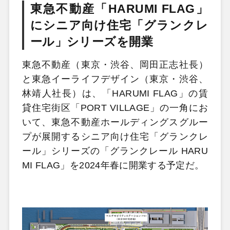
東急不動産「HARUMI FLAG」
にシニア向け住宅「グランクレ
ール」シリーズを開業
東急不動産（東京・渋谷、岡田正志社長）
と東急イーライフデザイン（東京・渋谷、
林靖人社長）は、「HARUMI FLAG」の賃
貸住宅街区「PORT VILLAGE」の一角にお
いて、東急不動産ホールディングスグルー
プが展開するシニア向け住宅「グランクレ
ール」シリーズの「グランクレール HARU
MI FLAG」を2024年春に開業する予定だ。