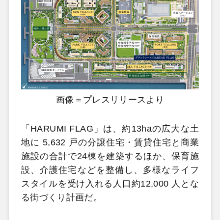
画像＝プレスリリースより
「HARUMI FLAG」は、約13haの広大な土
地に 5,632 戸の分譲住宅・賃貸住宅と商業
施設の合計で24棟を建築するほか、保育施
設、介護住宅などを整備し、多様なライフ
スタイルを受け入れる人口約12,000 人とな
る街づくり計画だ。