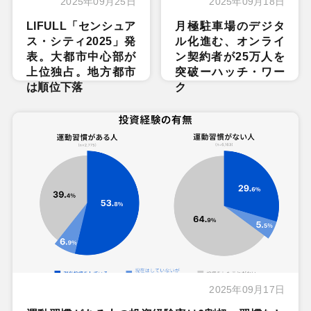
2025年09月25日
2025年09月18日
LIFULL「センシュア
月極駐車場のデジタ
ス・シティ2025」発
ル化進む、オンライ
表。大都市中心部が
ン契約者が25万人を
上位独占。地方都市
突破ーハッチ・ワー
は順位下落
ク
2025年09月17日