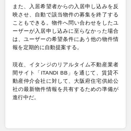
また、入居希望者からの入居申し込みを反
映させ、自動で該当物件の募集を終了する
こともできる。物件へ問い合わせをしたユ
ーザーが入居申し込みに至らなかった場合
は、ユーザーの希望条件にあう他の物件情
報を定期的に自動提案する。
現在、イタンジのリアルタイム不動産業者
間サイト「ITANDI BB」を通じて、賃貸不
動産仲介会社に対して、大阪府住宅供給公
社の最新物件情報を共有するための準備が
進行中だ。