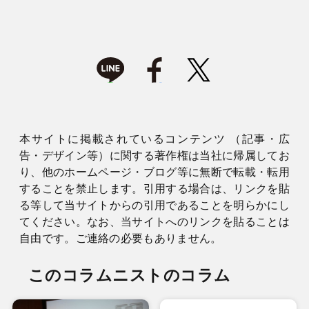
本サイトに掲載されているコンテンツ （記事・広
告・デザイン等）に関する著作権は当社に帰属してお
り、他のホームページ・ブログ等に無断で転載・転用
することを禁止します。引用する場合は、リンクを貼
る等して当サイトからの引用であることを明らかにし
てください。なお、当サイトへのリンクを貼ることは
自由です。ご連絡の必要もありません。
このコラムニストのコラム