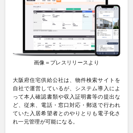
画像＝プレスリリースより
大阪府住宅供給公社は、物件検索サイトを
自社で運営しているが、システム導入によ
って本人確認書類や収入証明書等の提出な
ど、従来、電話・窓口対応・郵送で行われ
ていた入居希望者とのやりとりも電子化さ
れ一元管理が可能になる。