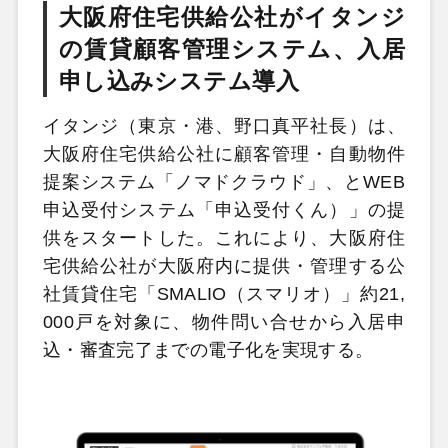
大阪府住宅供給公社がイタンジ
の賃貸顧客管理システム、入居
申し込みシステム導入
イタンジ（東京・港、野口真平社長）は、
大阪府住宅供給公社に顧客管理・自動物件
提案システム「ノマドクラウド」、とWEB
申込受付システム「申込受付くん）」の提
供をスタートした。これにより、大阪府住
宅供給公社が大阪府内に提供・管理する公
社賃貸住宅「SMALIO（スマリオ）」約21,
000戸を対象に、物件問い合せから入居申
込・審査完了までの電子化を実現する。