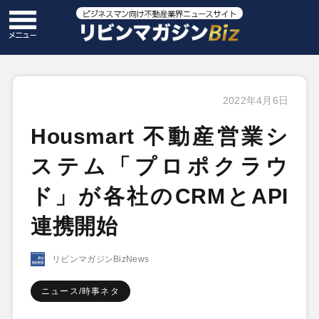
2022年4月6日
Housmart 不動産営業シ
ステム「プロポクラウ
ド」が各社のCRMとAPI
連携開始
リビンマガジンBizNews
ニュース/時事ネタ