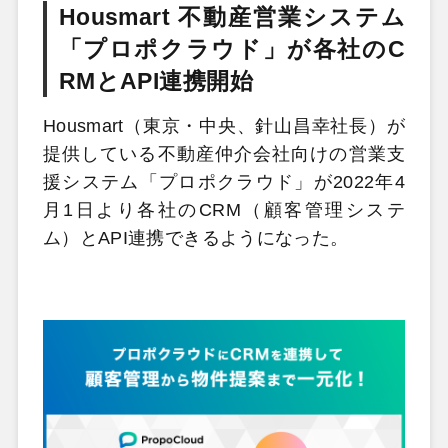
Housmart 不動産営業システム
「プロポクラウド」が各社のC
RMとAPI連携開始
Housmart（東京・中央、針山昌幸社長）が
提供している不動産仲介会社向けの営業支
援システム「プロポクラウド」が2022年4
月1日より各社のCRM（顧客管理システ
ム）とAPI連携できるようになった。