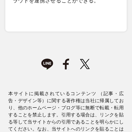
ラウドを連携させることができる。
本サイトに掲載されているコンテンツ （記事・広
告・デザイン等）に関する著作権は当社に帰属してお
り、他のホームページ・ブログ等に無断で転載・転用
することを禁止します。引用する場合は、リンクを貼
る等して当サイトからの引用であることを明らかにし
てください。なお、当サイトへのリンクを貼ることは