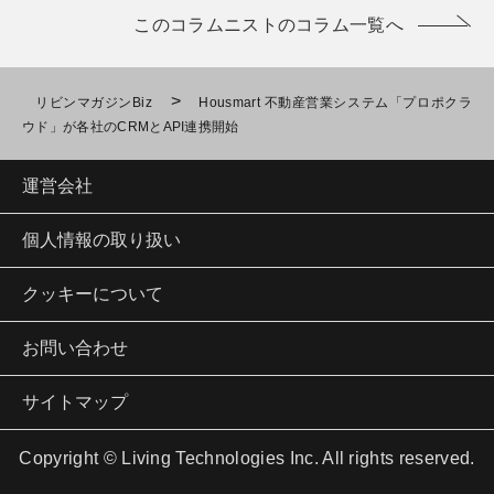
このコラムニストのコラム一覧へ
>
リビンマガジンBiz
Housmart 不動産営業システム「プロポクラ
ウド」が各社のCRMとAPI連携開始
運営会社
個人情報の取り扱い
クッキーについて
お問い合わせ
サイトマップ
Copyright © Living Technologies Inc. All rights reserved.