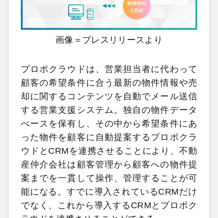
画像＝プレスリリースより
プロポクラウドは、営業担当者に代わって
顧客の希望条件に合う最新の物件情報や売
却に関するコンテンツを自動でメール送信
する営業支援システム。独自の物件データ
べースを保有し、その中から希望条件にあ
った物件を顧客に自動提案するプロポクラ
ウドとCRMを連携させることにより、不動
産仲介会社は顧客管理から顧客への物件提
案までを一貫して操作、管理することが可
能になる。すでに導入されているCRMだけ
でなく、これから導入するCRMとプロポク