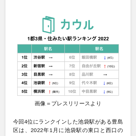
画像＝プレスリリースより
今回4位にランクインした池袋駅がある豊島
区は、2022年1月に池袋駅の東口と西口の