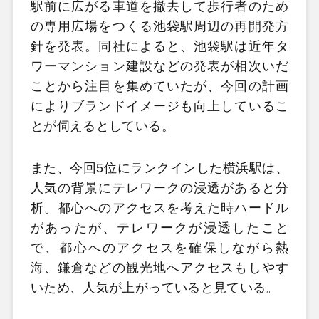
駅前に広がる車道を撤去して歩行者のため
の専用広場をつくる池袋駅周辺の再開発方
針を発表。同社によると、池袋駅は近年タ
ワーマンション建設などの発表が相次いだ
ことから注目を集めていたが、今回の計画
によりブランドイメージも向上しているこ
とが伺えるとしている。
また、今回5位にランクインした横浜駅は、
人気の背景にテレワークの浸透があると分
析。都心へのアクセスを考えた時ハードル
があったが、テレワークが浸透したこと
で、都心へのアクセスを確保しながら熱
海、鎌倉などの観光地へアクセスもしやす
いため、人気が上がっていると見ている。