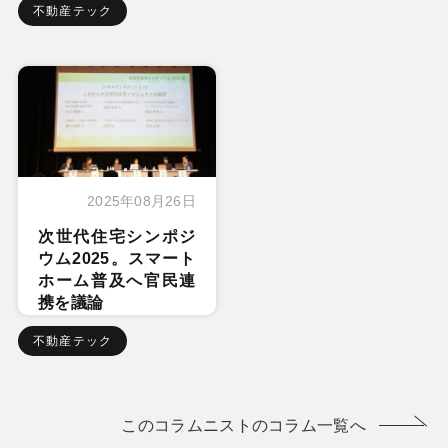
不動産テック
2025年08月26日
次世代住宅シンポジ
ウム2025。スマート
ホーム普及へ官民連
携を議論
不動産テック
このコラムニストのコラム一覧へ