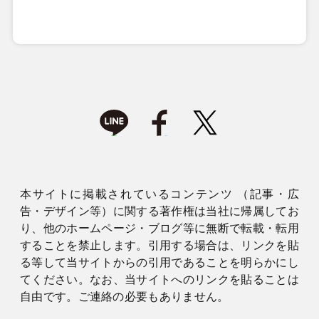
本サイトに掲載されているコンテンツ （記事・広
告・デザイン等）に関する著作権は当社に帰属してお
り、他のホームページ・ブログ等に無断で転載・転用
することを禁止します。引用する場合は、リンクを貼
る等して当サイトからの引用であることを明らかにし
てください。なお、当サイトへのリンクを貼ることは
自由です。ご連絡の必要もありません。