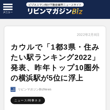
2022年2月8日
カウルで「1都3県・住み
たい駅ランキング2022」
発表、昨年トップ10圏外
の横浜駅が5位に浮上
リビンマガジンBizNews
ニュース/時事ネタ