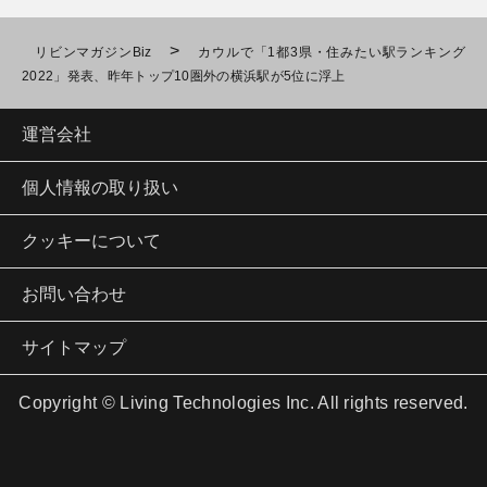
>
リビンマガジンBiz
カウルで「1都3県・住みたい駅ランキング
2022」発表、昨年トップ10圏外の横浜駅が5位に浮上
運営会社
個人情報の取り扱い
クッキーについて
お問い合わせ
サイトマップ
Copyright © Living Technologies Inc. All rights reserved.