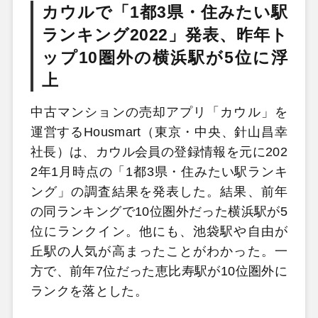
カウルで「1都3県・住みたい駅
ランキング2022」発表、昨年ト
ップ10圏外の横浜駅が5位に浮
上
中古マンションの売却アプリ「カウル」を
運営するHousmart（東京・中央、針山昌幸
社長）は、カウル会員の登録情報を元に202
2年1月時点の「1都3県・住みたい駅ランキ
ング」の調査結果を発表した。結果、前年
の同ランキングで10位圏外だった横浜駅が5
位にランクイン。他にも、池袋駅や自由が
丘駅の人気が高まったことがわかった。一
方で、前年7位だった恵比寿駅が10位圏外に
ランクを落とした。