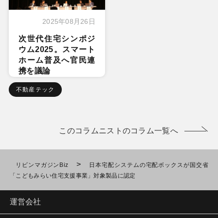
2025年08月26日
次世代住宅シンポジ
ウム2025。スマート
ホーム普及へ官民連
携を議論
不動産テック
このコラムニストのコラム一覧へ
>
リビンマガジンBiz
日本宅配システムの宅配ボックスが国交省
「こどもみらい住宅支援事業」対象製品に認定
運営会社