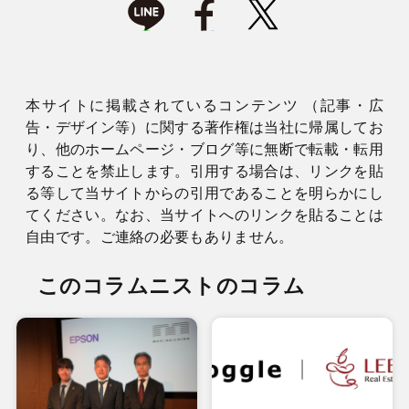
本サイトに掲載されているコンテンツ （記事・広
告・デザイン等）に関する著作権は当社に帰属してお
り、他のホームページ・ブログ等に無断で転載・転用
することを禁止します。引用する場合は、リンクを貼
る等して当サイトからの引用であることを明らかにし
てください。なお、当サイトへのリンクを貼ることは
自由です。ご連絡の必要もありません。
このコラムニストのコラム