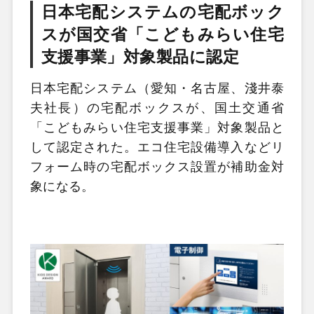
日本宅配システムの宅配ボック
スが国交省「こどもみらい住宅
支援事業」対象製品に認定
日本宅配システム（愛知・名古屋、淺井泰
夫社長）の宅配ボックスが、国土交通省
「こどもみらい住宅支援事業」対象製品と
して認定された。エコ住宅設備導入などリ
フォーム時の宅配ボックス設置が補助金対
象になる。