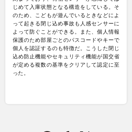
じめて入庫状態となる構造をしている。そ
のため、こどもが遊んでいるときなどによ
って起きる閉じ込め事故も人感センサーに
よって防ぐことができる。また、個人情報
保護のため部屋ごとのパスコードやキーで
個人を認証するのも特徴だ。こうした閉じ
込め防止機能やセキュリティ機能が国交省
が定める複数の基準をクリアして認定に至
った。