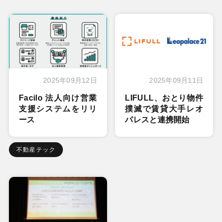
2025年09月12日
2025年09月11日
Facilo 法人向け営業
LIFULL、おとり物件
支援システムをリリ
撲滅で賃貸大手レオ
ース
パレスと連携開始
不動産テック