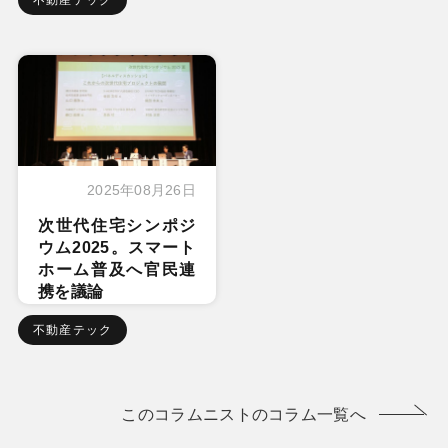
2025年08月26日
次世代住宅シンポジ
ウム2025。スマート
ホーム普及へ官民連
携を議論
不動産テック
このコラムニストのコラム一覧へ