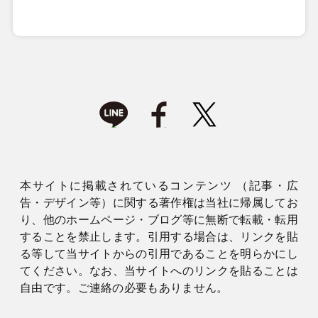
本サイトに掲載されているコンテンツ （記事・広
告・デザイン等）に関する著作権は当社に帰属してお
り、他のホームページ・ブログ等に無断で転載・転用
することを禁止します。引用する場合は、リンクを貼
る等して当サイトからの引用であることを明らかにし
てください。なお、当サイトへのリンクを貼ることは
自由です。ご連絡の必要もありません。