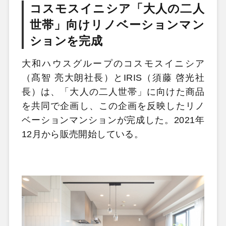
コスモスイニシア「大人の二人
世帯」向けリノベーションマン
ションを完成
大和ハウスグループのコスモスイニシア
（髙智 亮大朗社長）とIRIS（須藤 啓光社
長）は、「大人の二人世帯」に向けた商品
を共同で企画し、この企画を反映したリノ
ベーションマンションが完成した。2021年
12月から販売開始している。