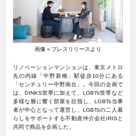
画像＝プレスリリースより
リノベーションマンションは、東京メトロ
丸の内線「中野新橋」駅徒歩10分にある
「センチュリー中野南台」。今回の企画で
は、DINKS世帯に加えて、LGBTs世帯など
多様な層に響く部屋を目指し、LGBTs当事
者が中心となって運営し、LGBTsの二人暮
らしをサポートする不動産仲介会社IRISと
共同で商品を企画した。