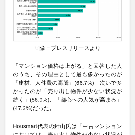
画像＝プレスリリースより
「マンション価格は上がる」と回答した人
のうち、その理由として最も多かったのが
「建材、人件費の高騰」(66.7%)。次いで多
かったのが「売り出し物件が少ない状況が
続く」(56.9%)、「都心への人気が高まる」
(47.2%)だった。
Housmart代表の針山氏は「中古マンション
においては、売り出し物件が少ない状況が