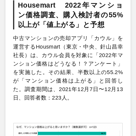
Housemart 2022年マンショ
ン価格調査、購入検討者の55%
以上が「値上がる」と予想
中古マンションの売却アプリ「カウル」を
運営するHousmart（東京・中央、針山昌幸
社長）は、カウル会員を対象に「2022年マ
ンション価格はどうなる！？アンケート」
を実施した。その結果、半数以上の55.2%
が「マンション価格は上がる」と回答し
た。調査期間は、2021年12月7日〜12月13
日、回答者数：223人。