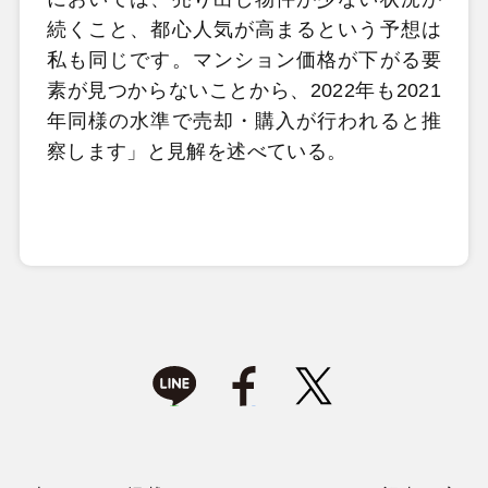
続くこと、都心人気が高まるという予想は
私も同じです。マンション価格が下がる要
素が見つからないことから、2022年も2021
年同様の水準で売却・購入が行われると推
察します」と見解を述べている。