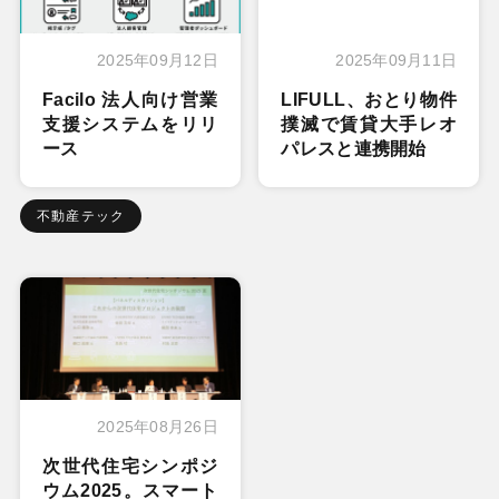
2025年09月12日
2025年09月11日
Facilo 法人向け営業
LIFULL、おとり物件
支援システムをリリ
撲滅で賃貸大手レオ
ース
パレスと連携開始
不動産テック
2025年08月26日
次世代住宅シンポジ
ウム2025。スマート