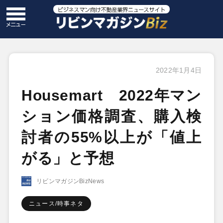
2022年1月4日
Housemart 2022年マン
ション価格調査、購入検
討者の55%以上が「値上
がる」と予想
リビンマガジンBizNews
ニュース/時事ネタ