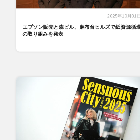
2025年10月01
エプソン販売と森ビル、麻布台ヒルズで紙資源循
の取り組みを発表