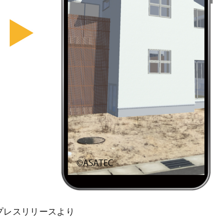
プレスリリースより