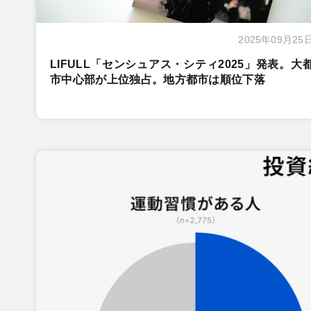
2025年09月25
LIFULL「センシュアス・シティ2025」発表。大
市中心部が上位独占。地方都市は順位下落