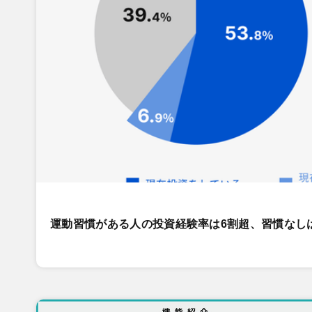
運動習慣がある人の投資経験率は6割超、習慣なし