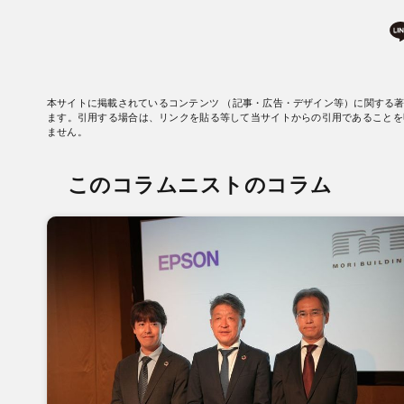
本サイトに掲載されているコンテンツ （記事・広告・デザイン等）に関する
ます。引用する場合は、リンクを貼る等して当サイトからの引用であることを
ません。
このコラムニストのコラム