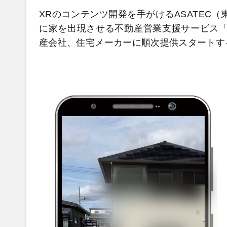
XRのコンテンツ開発を手がけるASATEC
に家を出現させる不動産営業支援サービス「b
産会社、住宅メーカーに順次提供スタートす