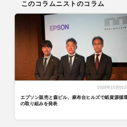
このコラムニストのコラム
2025年10月01
エプソン販売と森ビル、麻布台ヒルズで紙資源循
の取り組みを発表