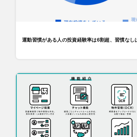
運動習慣がある人の投資経験率は6割超、習慣なし