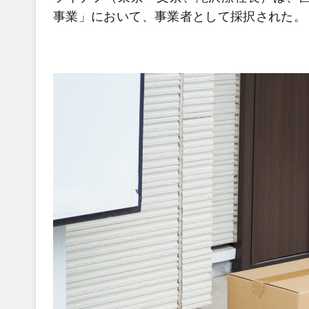
事業」において、事業者として採択された。