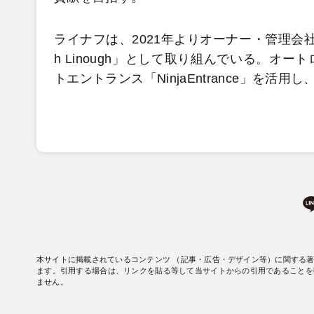
ライナフは、2021年よりオーナー・管理会
h Linough」として取り組んでいる。
トエントランス「NinjaEntrance」を活
本サイトに掲載されているコンテンツ （記事・広告・デザイン等）に関する
ます。引用する場合は、リンクを貼る等して当サイトからの引用であることを
ません。