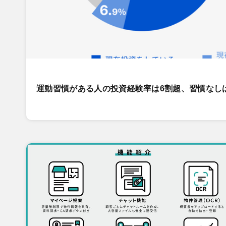
運動習慣がある人の投資経験率は6割超、習慣なし