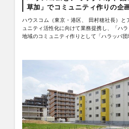
草加」でコミュニティ作りの企
ハウスコム（東京・港区、 田村穂社長）と
ュニティ活性化に向けて業務提携し、「ハラ
地域のコミュニティ作りとして「ハラッパ団