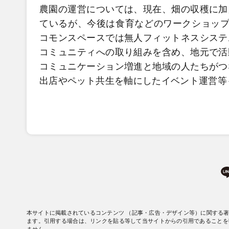
農園の運営については、現在、畑の収穫に加
ているが、今後は食育などのワークショップ
コモンスペースでは無人フィットネスシステ
コミュニティへの取り組みを含め、地元で活
コミュニケーション増進と地域の人たちがつ
出店やペット共生を軸にしたイベント運営等
本サイトに掲載されているコンテンツ （記事・広告・デザイン等）に関する
ます。引用する場合は、リンクを貼る等して当サイトからの引用であることを