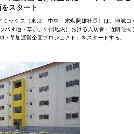
画をスタート
アミックス（東京・中央、末永照雄社長）は、地域コ
ッパ団地・草加」の団地内における入居者・近隣住民
地・草加運営企画プロジェクト」をスタートする。