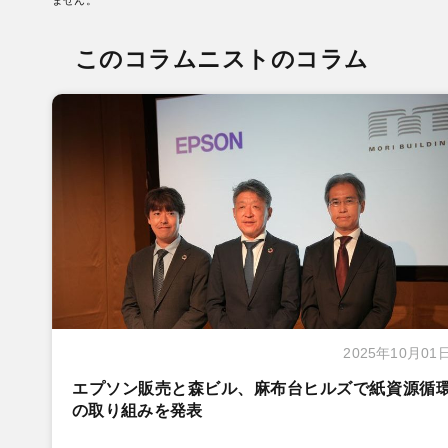
ません。
このコラムニストのコラム
2025年10月01
エプソン販売と森ビル、麻布台ヒルズで紙資源循
の取り組みを発表