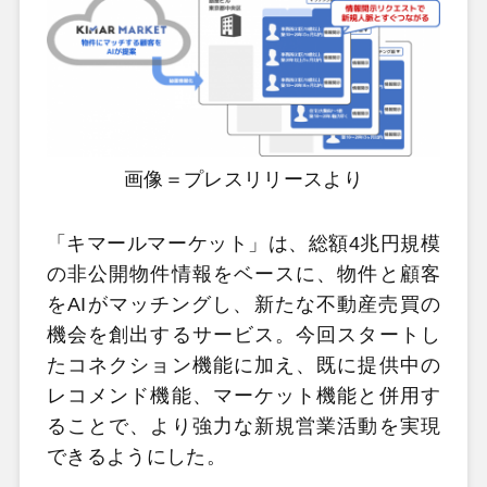
画像＝プレスリリースより
「キマールマーケット」は、総額4兆円規模
の非公開物件情報をベースに、物件と顧客
をAIがマッチングし、新たな不動産売買の
機会を創出するサービス。今回スタートし
たコネクション機能に加え、既に提供中の
レコメンド機能、マーケット機能と併用す
ることで、より強力な新規営業活動を実現
できるようにした。