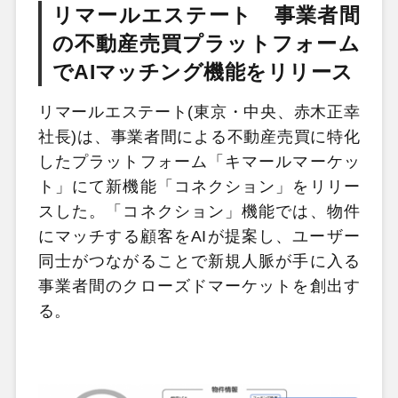
リマールエステート 事業者間
の不動産売買プラットフォーム
でAIマッチング機能をリリース
リマールエステート(東京・中央、赤木正幸
社長)は、事業者間による不動産売買に特化
したプラットフォーム「キマールマーケッ
ト」にて新機能「コネクション」をリリー
スした。「コネクション」機能では、物件
にマッチする顧客をAIが提案し、ユーザー
同士がつながることで新規人脈が手に入る
事業者間のクローズドマーケットを創出す
る。