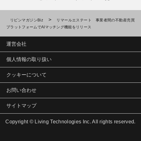
>
リビンマガジンBiz
リマールエステート 事業者間の不動産売買
プラットフォームでAIマッチング機能をリリース
運営会社
個人情報の取り扱い
クッキーについて
お問い合わせ
サイトマップ
Copyright © Living Technologies Inc. All rights reserved.