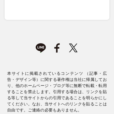
本サイトに掲載されているコンテンツ （記事・広
告・デザイン等）に関する著作権は当社に帰属してお
り、他のホームページ・ブログ等に無断で転載・転用
することを禁止します。引用する場合は、リンクを貼
る等して当サイトからの引用であることを明らかにし
てください。なお、当サイトへのリンクを貼ることは
自由です。ご連絡の必要もありません。