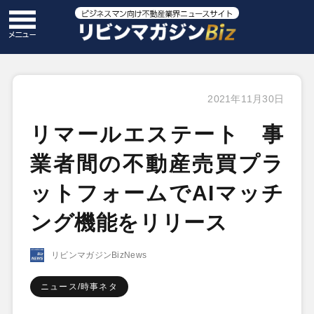
2021年11月30日
リマールエステート 事
業者間の不動産売買プラ
ットフォームでAIマッチ
ング機能をリリース
リビンマガジンBizNews
ニュース/時事ネタ